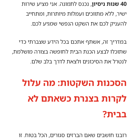
40 שנות ניסיון
, נכנס לתמונה. אני מציע שירות
ישיר, ללא מתווכים ועמלות מיותרות, ומתחייב
להעניק לכם את השקט הנפשי שמגיע לכם.
במדריך זה, אשתף אתכם בכל הידע שצברתי כדי
שתוכלו לבצע הכנת הבית לחופשה בצורה מושלמת,
לנטרל את הסיכונים ולצאת לדרך בלב שלם.
הסכנות השקטות: מה עלול
לקרות בצנרת כשאתם לא
בבית?
רובנו חושבים שאם הברזים סגורים, הכל בטוח. זו