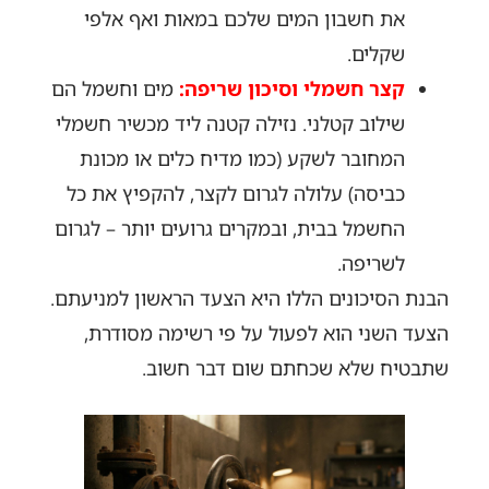
את חשבון המים שלכם במאות ואף אלפי
שקלים.
קצר חשמלי וסיכון שריפה:
מים וחשמל הם
שילוב קטלני. נזילה קטנה ליד מכשיר חשמלי
המחובר לשקע (כמו מדיח כלים או מכונת
כביסה) עלולה לגרום לקצר, להקפיץ את כל
החשמל בבית, ובמקרים גרועים יותר – לגרום
לשריפה.
הבנת הסיכונים הללו היא הצעד הראשון למניעתם.
הצעד השני הוא לפעול על פי רשימה מסודרת,
שתבטיח שלא שכחתם שום דבר חשוב.