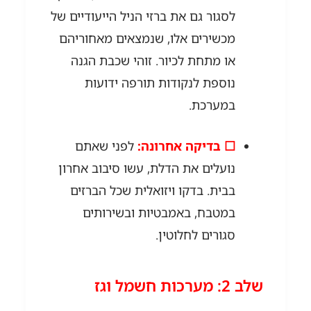
לסגור גם את ברזי הניל הייעודיים של
מכשירים אלו, שנמצאים מאחוריהם
או מתחת לכיור. זוהי שכבת הגנה
נוספת לנקודות תורפה ידועות
במערכת.
☐ בדיקה אחרונה:
לפני שאתם
נועלים את הדלת, עשו סיבוב אחרון
בבית. בדקו ויזואלית שכל הברזים
במטבח, באמבטיות ובשירותים
סגורים לחלוטין.
שלב 2: מערכות חשמל וגז