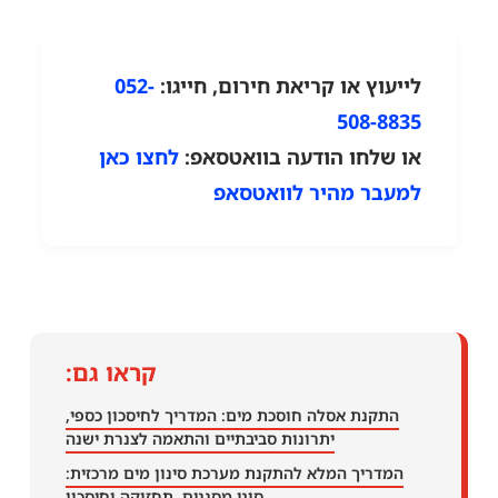
לייעוץ או קריאת חירום, חייגו:
052-
508-8835
או שלחו הודעה בוואטסאפ:
לחצו כאן
למעבר מהיר לוואטסאפ
קראו גם:
התקנת אסלה חוסכת מים: המדריך לחיסכון כספי,
יתרונות סביבתיים והתאמה לצנרת ישנה
המדריך המלא להתקנת מערכת סינון מים מרכזית:
סוגי מסננים, תחזוקה וחיסכון