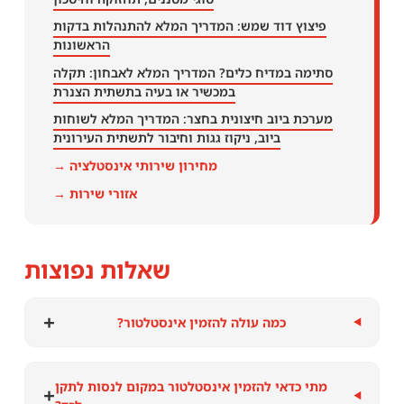
פיצוץ דוד שמש: המדריך המלא להתנהלות בדקות
הראשונות
סתימה במדיח כלים? המדריך המלא לאבחון: תקלה
במכשיר או בעיה בתשתית הצנרת
מערכת ביוב חיצונית בחצר: המדריך המלא לשוחות
ביוב, ניקוז גגות וחיבור לתשתית העירונית
מחירון שירותי אינסטלציה →
אזורי שירות →
שאלות נפוצות
+
כמה עולה להזמין אינסטלטור?
מתי כדאי להזמין אינסטלטור במקום לנסות לתקן
+