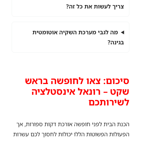
צריך לעשות את כל זה?
מה לגבי מערכת השקיה אוטומטית
בגינה?
סיכום: צאו לחופשה בראש
שקט – רונאל אינסטלציה
לשירותכם
הכנת הבית לפני חופשה אורכת דקות ספורות, אך
הפעולות הפשוטות הללו יכולות לחסוך לכם עשרות