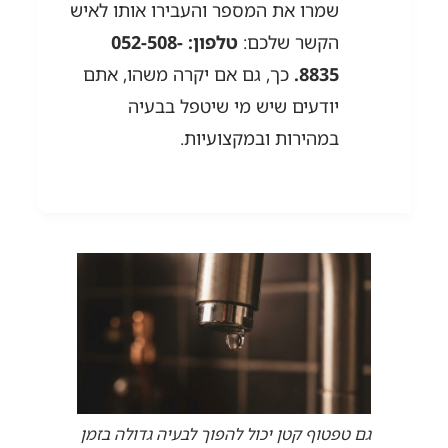
שמרו את המספר והעבירו אותו לאיש
הקשר שלכם:
טלפון: 052-508-
8835.
כך, גם אם יקרה משהו, אתם
יודעים שיש מי שיטפל בבעיה
במהירות ובמקצועיות.
גם טפטוף קטן יכול להפוך לבעיה גדולה בזמן