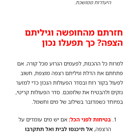
היעדרות ממושכת.
חזרתם מהחופשה וגיליתם
הצפה? כך תפעלו נכון
למרות כל ההכנות, לפעמים הגרוע מכל קורה. אם
פתחתם את הדלת וגיליתם רצפה מוצפת, חשוב
לפעול בקור רוח ובסדר הפעולות הנכון כדי למזער
נזקים ולהבטיח את שלומכם. סדר הפעולות קריטי,
במיוחד כשמדובר בשילוב של מים וחשמל.
בטיחות לפני הכל:
אם יש מים עומדים על
הרצפה,
אל תיכנסו לבית ואל תתקרבו