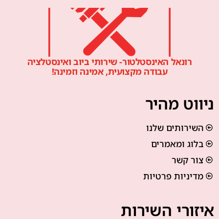
רונאל האינסטלטור- שירותי ביוב ואינסטלציה
עבודה מקצועית, אמינה וזמינה!
ניווט מהיר
השירותים שלנו
בלוג ומאמרים
צור קשר
מדיניות פרטיות
איזורי השירות