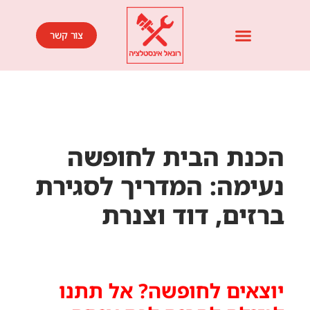
צור קשר
הכנת הבית לחופשה
נעימה: המדריך לסגירת
ברזים, דוד וצנרת
יוצאים לחופשה? אל תתנו