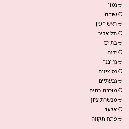
גמזו
שוהם
ראש העין
תל אביב
בת ים
יבנה
גן יבנה
נס ציונה
גבעתיים
מזכרת בתיה
מבשרת ציון
אלעד
פתח תקווה