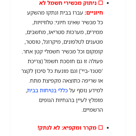
☐ ניתוק מכשירי חשמל לא
חיוניים:
עברו בבית ונתקו מהשקע
כל מכשיר שאינו חיוני: טלוויזיות,
ממירים, מערכות סטריאו, מחשבים,
מטענים לטלפונים, מיקרוגל, טוסטר,
קומקום וכל מכשיר חשמלי קטן אחר.
פעולה זו גם חוסכת חשמל (צריכת
'סטנד-ביי') וגם מונעת כל סיכון לקצר
או שריפה כתוצאה מקפיצת מתח.
למידע נוסף על
כללי בטיחות בבית
,
מומלץ לעיין בהנחיות הגופים
הרשמיים.
☐ מקרר ומקפיא:
לא לנתק!