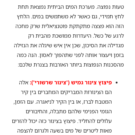
טעות נפוצה. מערכת המים הביתית נמצאת תחת
לחץ תמידי, גם כאשר לא משתמשים במים. הלחץ
הזה הוא פצצה מתקתקת פוטנציאלית שרק מחכה
לרגע של כשל. היעדרות ממושכת מהבית רק
מגדילה את הסיכון, שכן אין איש שיגלה את הנזילה
בזמן ויעצור אותה לפני שתהפוך לאסון. הנה כמה
מהסכנות הנפוצות ביותר האורבות בצנרת שלכם:
פיצוץ צינור גמיש ('צינור שרשורי'):
אלה
הם הצינורות המבריקים המחברים בין קיר
המטבח לברז, או בין הקיר לניאגרה. עם הזמן,
הגומי הפנימי שלהם מתבלה, והחיבורים
עלולים להחליד. פיצוץ בצינור כזה יכול להזרים
מאות ליטרים של מים בשעה ולגרום להצפה