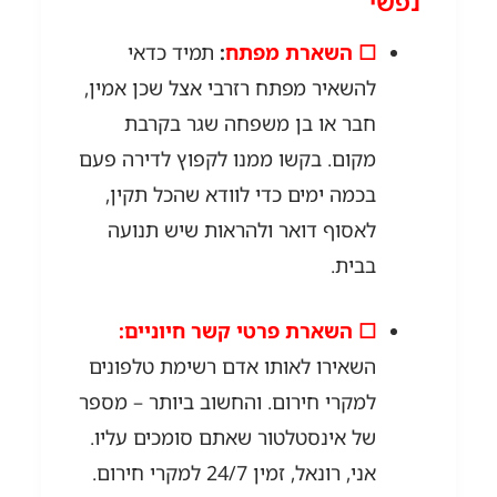
נפשי
☐ השארת מפתח
:
תמיד כדאי
להשאיר מפתח רזרבי אצל שכן אמין,
חבר או בן משפחה שגר בקרבת
מקום. בקשו ממנו לקפוץ לדירה פעם
בכמה ימים כדי לוודא שהכל תקין,
לאסוף דואר ולהראות שיש תנועה
בבית.
☐ השארת פרטי קשר חיוניים:
השאירו לאותו אדם רשימת טלפונים
למקרי חירום. והחשוב ביותר – מספר
של אינסטלטור שאתם סומכים עליו.
אני, רונאל, זמין 24/7 למקרי חירום.