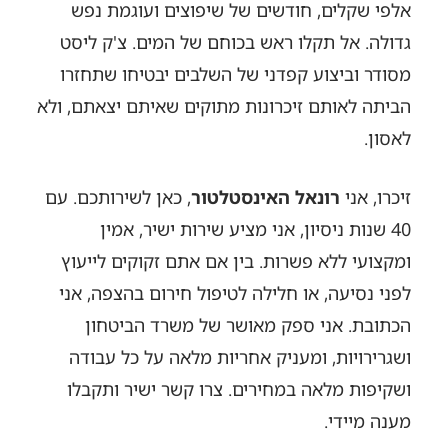
אלפי שקלים, חודשים של שיפוצים ועוגמת נפש
גדולה. אל תקלו ראש בכוחם של המים. צ'ק ליסט
מסודר וביצוע קפדני של השלבים יבטיחו שתחזרו
הביתה לאותם זיכרונות מתוקים שאיתם יצאתם, ולא
לאסון.
זיכרו, אני
רונאל האינסטלטור
, כאן לשירותכם. עם
40 שנות ניסיון, אני מציע שירות ישיר, אמין
ומקצועי ללא פשרות. בין אם אתם זקוקים לייעוץ
לפני נסיעה, או חלילה לטיפול חירום בהצפה, אני
הכתובת. אני ספק מאושר של משרד הביטחון
ושגרירויות, ומעניק אחריות מלאה על כל עבודה
ושקיפות מלאה במחירים. צרו קשר ישיר ותקבלו
מענה מיידי.