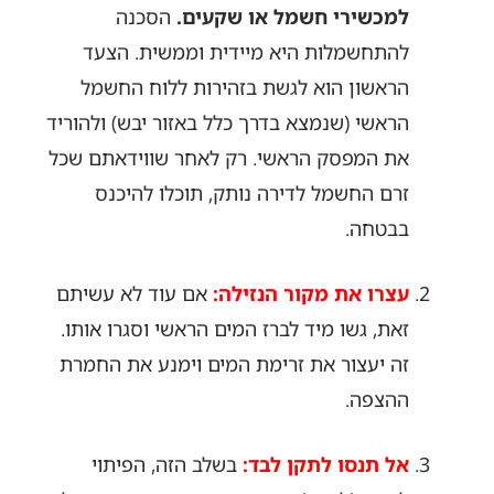
למכשירי חשמל או שקעים.
הסכנה
להתחשמלות היא מיידית וממשית. הצעד
הראשון הוא לגשת בזהירות ללוח החשמל
הראשי (שנמצא בדרך כלל באזור יבש) ולהוריד
את המפסק הראשי. רק לאחר שווידאתם שכל
זרם החשמל לדירה נותק, תוכלו להיכנס
בבטחה.
עצרו את מקור הנזילה:
אם עוד לא עשיתם
זאת, גשו מיד לברז המים הראשי וסגרו אותו.
זה יעצור את זרימת המים וימנע את החמרת
ההצפה.
אל תנסו לתקן לבד:
בשלב הזה, הפיתוי