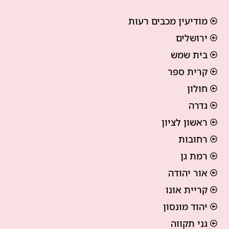
מודיעין מכבים רעות
ירושלים
בית שמש
קרית ספר
חולון
גדרה
ראשון לציון
רחובות
רמת גן
אור יהודה
קריית אונו
יהוד מונסון
גני תקווה