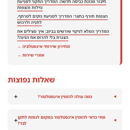
חיבור מכונת כביסה חדשה: המדריך התקני למניעת
נזילות והצפות
הצפות חורף בחצר: המדריך למניעת נזקים למרתף,
לחניה ולרכוש
המדריך המלא לניקוי שורשים בביוב: איך מצילים את
הצנרת בלי להרוס את הגינה?
מחירון שירותי אינסטלציה →
אזורי שירות →
שאלות נפוצות
+
כמה עולה להזמין אינסטלטור?
מתי כדאי להזמין אינסטלטור במקום לנסות לתקן
+
לבד?