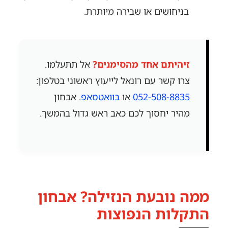
בניחושים או שבירה מיותרת.
זיהיתם אחד מהסימנים?
אל תתעלמו.
צרו קשר עם רונאל לייעוץ ראשוני בטלפון:
052-508-8835
או
בוואטסאפ
. אבחון
מהיר יחסוך לכם כאב ראש גדול בהמשך.
ממה נובעת הנזילה? אבחון
התקלות הנפוצות