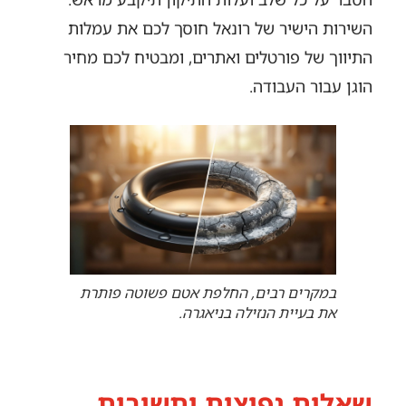
השירות הישיר של רונאל חוסך לכם את עמלות
התיווך של פורטלים ואתרים, ומבטיח לכם מחיר
הוגן עבור העבודה.
במקרים רבים, החלפת אטם פשוטה פותרת
את בעיית הנזילה בניאגרה.
שאלות נפוצות ותשובות