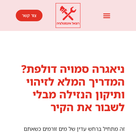
צור קשר
ניאגרה סמויה דולפת?
המדריך המלא לזיהוי
ותיקון הנזילה מבלי
לשבור את הקיר
זה מתחיל ברחש עדין של מים זורמים כשאתם