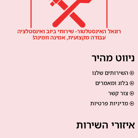
רונאל האינסטלטור- שירותי ביוב ואינסטלציה
עבודה מקצועית, אמינה וזמינה!
ניווט מהיר
השירותים שלנו
בלוג ומאמרים
צור קשר
מדיניות פרטיות
איזורי השירות