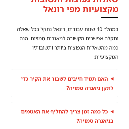
מקצועיות מפי רונאל
במהלך 40 שנות עבודתו, רונאל נתקל בכל שאלה
ותקלה אפשרית הקשורה לניאגרות סמויות. הנה
כמה מהשאלות הנפוצות ביותר ותשובותיו
המקצועיות:
האם תמיד חייבים לשבור את הקיר כדי
לתקן ניאגרה סמויה?
כל כמה זמן צריך להחליף את האטמים
בניאגרה סמויה?