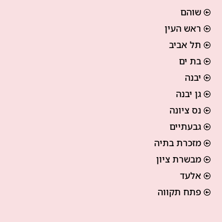
שוהם
ראש העין
תל אביב
בת ים
יבנה
גן יבנה
נס ציונה
גבעתיים
מזכרת בתיה
מבשרת ציון
אלעד
פתח תקווה