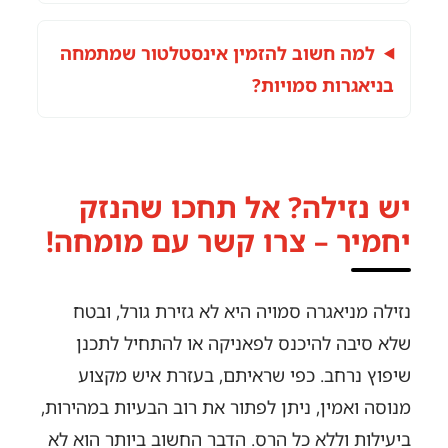
למה חשוב להזמין אינסטלטור שמתמחה
בניאגרות סמויות?
יש נזילה? אל תחכו שהנזק
יחמיר – צרו קשר עם מומחה!
נזילה מניאגרה סמויה היא לא גזירת גורל, ובטח
שלא סיבה להיכנס לפאניקה או להתחיל לתכנן
שיפוץ נרחב. כפי שראיתם, בעזרת איש מקצוע
מנוסה ואמין, ניתן לפתור את רוב הבעיות במהירות,
ביעילות וללא כל הרס. הדבר החשוב ביותר הוא לא