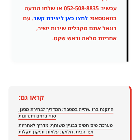
עכשיו:
052-508-8835
או שלחו הודעה
בוואטסאפ:
לחצו כאן ליצירת קשר
. עם
רונאל אתם מקבלים שירות ישיר,
אחריות מלאה וראש שקט.
קראו גם:
התקנת ברז שתייה במטבח: המדריך לבחירת מסנן,
סוגי ברזים ויתרונות
מערכת מים חמים בבניין משותף: מדריך לאחריות
ועד הבית, חלוקת עלויות ותיקון תקלות