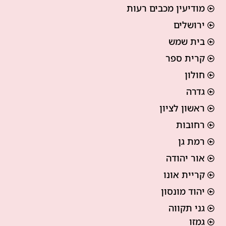
מודיעין מכבים רעות
ירושלים
בית שמש
קרית ספר
חולון
גדרה
ראשון לציון
רחובות
רמת גן
אור יהודה
קריית אונו
יהוד מונסון
גני תקווה
גמזו