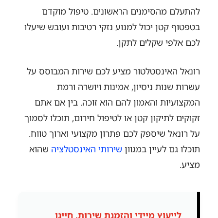
להתעלם מהסימנים הראשונים. טיפול מוקדם
בטפטוף קטן יכול למנוע נזקי רטיבות ועובש שיעלו
לכם אלפי שקלים לתקן.
רונאל האינסטלטור מציע לכם שירות המבוסס על
עשרות שנות ניסיון, אמינות ויושרה ורמת
המקצועיות והאמון להם הוא זוכה. בין אם אתם
זקוקים לתיקון קטן או לטיפול חירום, תוכלו לסמוך
על רונאל שיספק לכם פתרון מקצועי וארוך טווח.
תוכלו גם לעיין במגוון
שירותי האינסטלציה
שהוא
מציע.
לייעוץ מיידי והזמנת שירות, חייגו