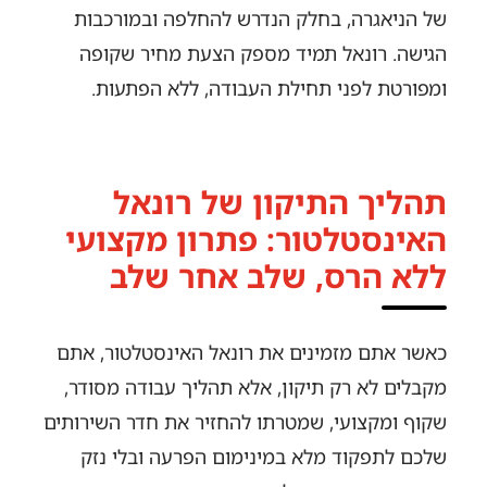
של הניאגרה, בחלק הנדרש להחלפה ובמורכבות
הגישה. רונאל תמיד מספק הצעת מחיר שקופה
ומפורטת לפני תחילת העבודה, ללא הפתעות.
תהליך התיקון של רונאל
האינסטלטור: פתרון מקצועי
ללא הרס, שלב אחר שלב
כאשר אתם מזמינים את רונאל האינסטלטור, אתם
מקבלים לא רק תיקון, אלא תהליך עבודה מסודר,
שקוף ומקצועי, שמטרתו להחזיר את חדר השירותים
שלכם לתפקוד מלא במינימום הפרעה ובלי נזק