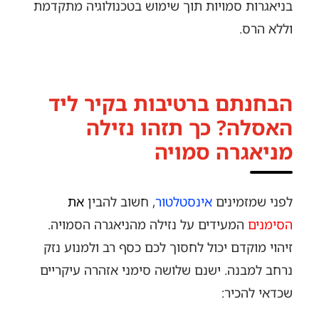
בניאגרות סמויות תוך שימוש בטכנולוגיה מתקדמת
וללא הרס.
הבחנתם ברטיבות בקיר ליד
האסלה? כך תזהו נזילה
מניאגרה סמויה
לפני שמזמינים
אינסטלטור
, חשוב להבין
את
הסימנים
המעידים על נזילה מהניאגרה הסמויה.
זיהוי מוקדם יכול לחסוך לכם כסף רב ולמנוע נזק
נרחב למבנה. ישנם שלושה סימני אזהרה עיקריים
שכדאי להכיר: