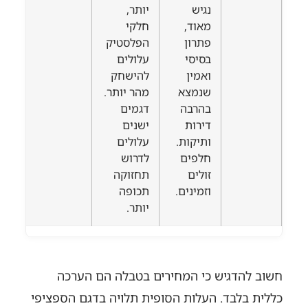
נגיש
יותר,
מאוד,
חלקי
פתרון
הפלסטיק
בסיסי
עלולים
ואמין
להישחק
שנמצא
מהר יותר.
בהרבה
דגמים
דירות
ישנים
ותיקות.
עלולים
חלפים
לדרוש
זולים
תחזוקה
וזמינים.
תכופה
יותר.
חשוב להדגיש כי המחירים בטבלה הם הערכה
כללית בלבד. העלות הסופית תלויה בדגם הספציפי