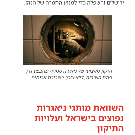
ירושלים והשפלה כדי למנוע החמרה של הנזק.
תיקון מקצועי של ניאגרה סמויה מתבצע דרך
פתח השירות, ללא צורך בשבירת אריחים.
השוואת מותגי ניאגרות
נפוצים בישראל ועלויות
התיקון