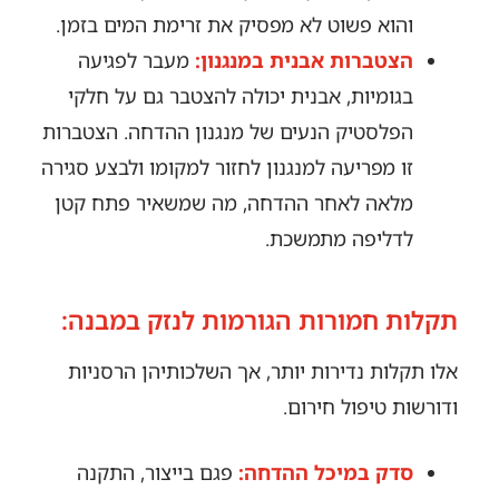
והוא פשוט לא מפסיק את זרימת המים בזמן.
הצטברות אבנית במנגנון:
מעבר לפגיעה
בגומיות, אבנית יכולה להצטבר גם על חלקי
הפלסטיק הנעים של מנגנון ההדחה. הצטברות
זו מפריעה למנגנון לחזור למקומו ולבצע סגירה
מלאה לאחר ההדחה, מה שמשאיר פתח קטן
לדליפה מתמשכת.
תקלות חמורות הגורמות לנזק במבנה:
אלו תקלות נדירות יותר, אך השלכותיהן הרסניות
ודורשות טיפול חירום.
סדק במיכל ההדחה:
פגם בייצור, התקנה