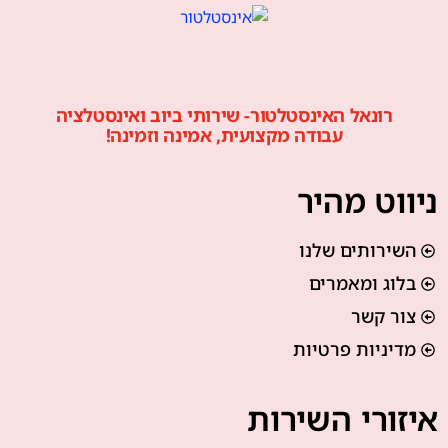
רונאל האינסטלטור- שירותי ביוב ואינסטלציה
עבודה מקצועית, אמינה וזמינה!
ניווט מהיר
השירותים שלנו
בלוג ומאמרים
צור קשר
מדיניות פרטיות
איזורי השירות