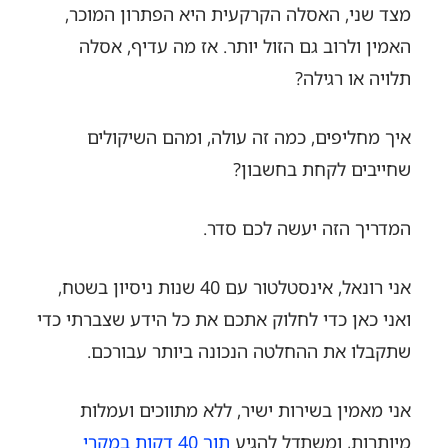
מצד שני, האסלה הקרקעית היא הפתרון המוכר,
האמין ולרוב גם הזול יותר. אז מה עדיף, אסלה
תלויה או רגילה?
איך מחליפים, כמה זה עולה, ומהם השיקולים
שחייבים לקחת בחשבון?
המדריך הזה יעשה לכם סדר.
אני רונאל, אינסטלטור עם 40 שנות ניסיון בשטח,
ואני כאן כדי לחלוק אתכם את כל הידע שצברתי כדי
שתקבלו את ההחלטה הנכונה ביותר עבורכם.
אני מאמין בשירות ישיר, ללא מתווכים ועמלות
מיותרות, ומשתדל להגיע
תוך 40 דקות במקרי