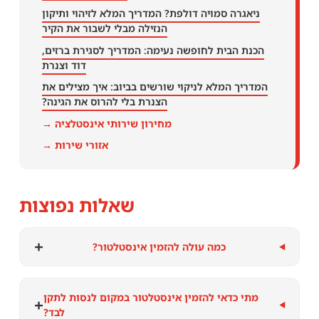
ניאגרה סמויה דולפת? המדריך המלא לזיהוי ותיקון
הנזילה מבלי לשבור את הקיר
הכנת הבית לחופשה נעימה: המדריך לסגירת ברזים,
דוד וצנרת
המדריך המלא לניקוי שורשים בביוב: איך מצילים את
הצנרת בלי להרוס את הגינה?
מחירון שירותי אינסטלציה →
אזורי שירות →
שאלות נפוצות
+
כמה עולה להזמין אינסטלטור?
מתי כדאי להזמין אינסטלטור במקום לנסות לתקן
+
לבד?