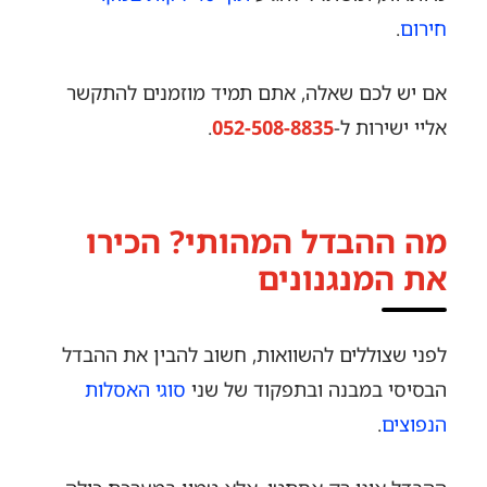
חירום
.
אם יש לכם שאלה, אתם תמיד מוזמנים להתקשר
אליי ישירות ל-
052-508-8835
.
מה ההבדל המהותי? הכירו
את המנגנונים
לפני שצוללים להשוואות, חשוב להבין את ההבדל
הבסיסי במבנה ובתפקוד של שני
סוגי האסלות
הנפוצים
.