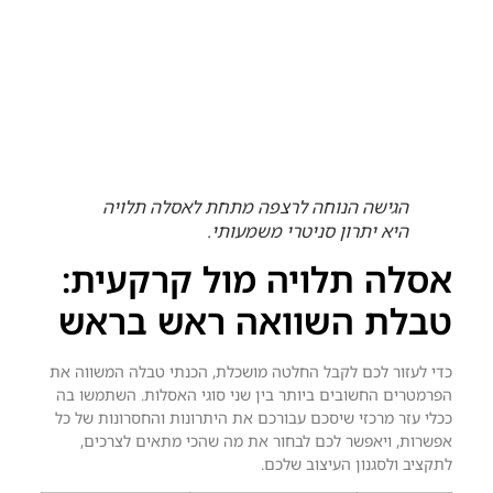
הגישה הנוחה לרצפה מתחת לאסלה תלויה
היא יתרון סניטרי משמעותי.
אסלה תלויה מול קרקעית:
טבלת השוואה ראש בראש
כדי לעזור לכם לקבל החלטה מושכלת, הכנתי טבלה המשווה את
הפרמטרים החשובים ביותר בין שני סוגי האסלות. השתמשו בה
ככלי עזר מרכזי שיסכם עבורכם את היתרונות והחסרונות של כל
אפשרות, ויאפשר לכם לבחור את מה שהכי מתאים לצרכים,
לתקציב ולסגנון העיצוב שלכם.