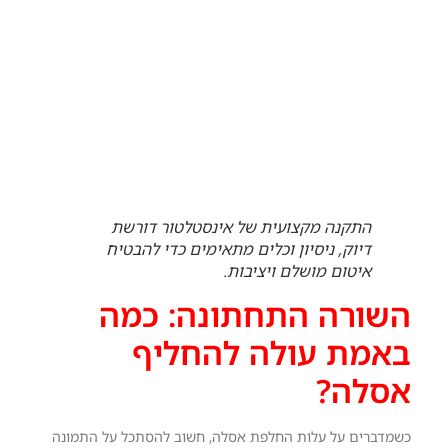
התקנה מקצועית של אינסטלטור דורשת
דיוק, ניסיון וכלים מתאימים כדי להבטיח
איטום מושלם ויציבות.
השורה התחתונה: כמה
באמת עולה להחליף
אסלה?
כשמדברים על עלות החלפת אסלה, חשוב להסתכל על התמונה