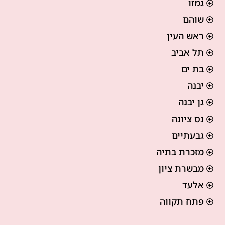
גמזו
שוהם
ראש העין
תל אביב
בת ים
יבנה
גן יבנה
נס ציונה
גבעתיים
מזכרת בתיה
מבשרת ציון
אלעד
פתח תקווה