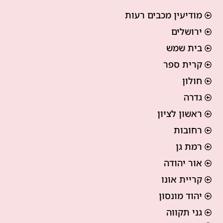
מודיעין מכבים רעות
ירושלים
בית שמש
קרית ספר
חולון
גדרה
ראשון לציון
רחובות
רמת גן
אור יהודה
קריית אונו
יהוד מונסון
גני תקווה