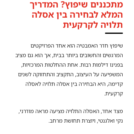
מתכננים שיפוץ? המדריך
המלא לבחירה בין אסלה
תלויה לקרקעית
שיפוץ חדר האמבטיה הוא אחד הפרויקטים
המרגשים והחשובים ביותר בבית, אך הוא גם מציב
בפנינו דילמות רבות. אחת ההחלטות המרכזיות,
המשפיעה על העיצוב, התקציב והתחזוקה לשנים
קדימה, היא הבחירה בין אסלה תלויה לאסלה
קרקעית.
מצד אחד, האסלה התלויה מציעה מראה מודרני,
נקי ואלגנטי, ויוצרת תחושת מרחב.