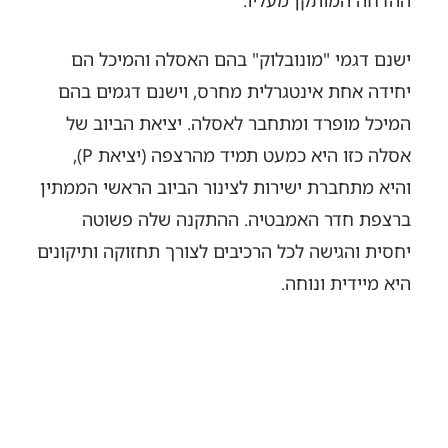
ישנם דגמי "מונובלוק" בהם האסלה והמיכל הם
יחידה אחת אינטגרלית מחרס, וישנם דגמים בהם
המיכל מופרד ומתחבר לאסלה. יציאת הביוב של
אסלה כזו היא כמעט תמיד מהרצפה (יציאת P),
והיא מתחברת ישירות לצינור הביוב הראשי הממתין
ברצפת חדר האמבטיה. ההתקנה שלה פשוטה
יחסית והגישה לכל הרכיבים לצורך תחזוקה ותיקונים
היא מיידית ונוחה.