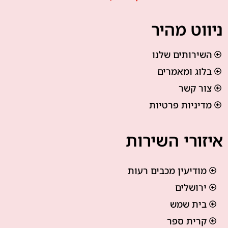
ניווט מהיר
השירותים שלנו
בלוג ומאמרים
צור קשר
מדיניות פרטיות
איזורי השירות
מודיעין מכבים רעות
ירושלים
בית שמש
קרית ספר