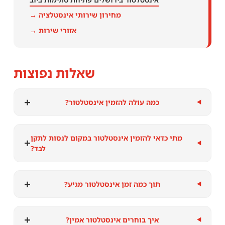
מחירון שירותי אינסטלציה →
אזורי שירות →
שאלות נפוצות
+
כמה עולה להזמין אינסטלטור?
מתי כדאי להזמין אינסטלטור במקום לנסות לתקן
+
לבד?
+
תוך כמה זמן אינסטלטור מגיע?
+
איך בוחרים אינסטלטור אמין?