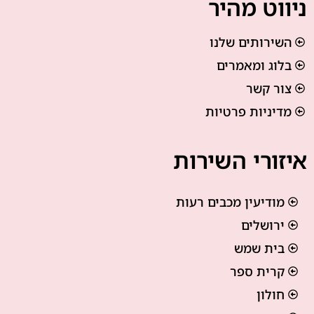
ניווט מהיר
השירותים שלנו
בלוג ומאמרים
צור קשר
מדיניות פרטיות
איזורי השירות
מודיעין מכבים רעות
ירושלים
בית שמש
קרית ספר
חולון