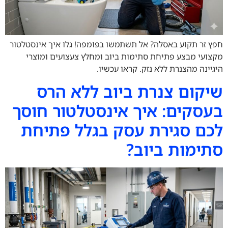
חפץ זר תקוע באסלה? אל תשתמשו בפומפה! גלו איך אינסטלטור
מקצועי מבצע פתיחת סתימות ביוב ומחלץ צעצועים ומוצרי
היגיינה מהצנרת ללא נזק. קראו עכשיו.
שיקום צנרת ביוב ללא הרס
בעסקים: איך אינסטלטור חוסך
לכם סגירת עסק בגלל פתיחת
סתימות ביוב?