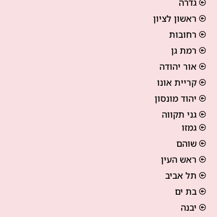
גדרה
ראשון לציון
רחובות
רמת גן
אור יהודה
קריית אונו
יהוד מונסון
גני תקווה
גמזו
שוהם
ראש העין
תל אביב
בת ים
יבנה