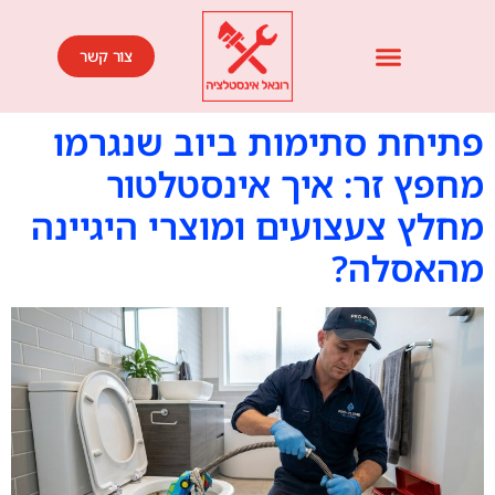
צור קשר
פתיחת סתימות ביוב שנגרמו
מחפץ זר: איך אינסטלטור
מחלץ צעצועים ומוצרי היגיינה
מהאסלה?