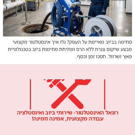
סתימה בביוב מאיימת על העסק? גלו איך אינסטלטור מקצועי
מבצע שיקום צנרת ללא הרס ופתיחת סתימות ביוב בטכנולוגיית
פאץ' ושרוול. חסכו זמן וכסף.
רונאל האינסטלטור- שירותי ביוב ואינסטלציה
עבודה מקצועית, אמינה וזמינה!