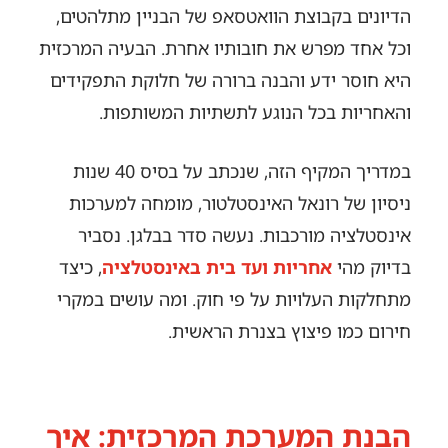
הדיונים בקבוצת הוואטסאפ של הבניין מתלהטים,
וכל אחד מפרש את חובותיו אחרת. הבעיה המרכזית
היא חוסר ידע והבנה ברורה של חלוקת התפקידים
והאחריות בכל הנוגע לתשתיות המשותפות.
במדריך המקיף הזה, שנכתב על בסיס 40 שנות
ניסיון של רונאל האינסטלטור, מומחה למערכות
אינסטלציה מורכבות. נעשה סדר בבלגן. נסביר
בדיוק מהי
אחריות ועד בית באינסטלציה
, כיצד
מתחלקות העלויות על פי חוק. ומה עושים במקרי
חירום כמו פיצוץ בצנרת הראשית.
הבנת המערכת המרכזית: איך