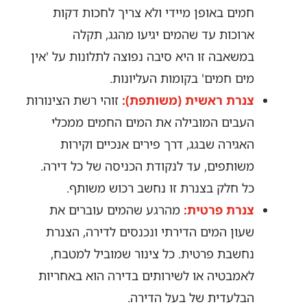
חמים באופן מיידי ולא צריך לחכות דקות
ארוכות עד שהמים יגיעו מהגג, תקלה
במשאבה זו היא סיבה נפוצה לתלונות על 'אין
מים חמים' בקומות העליונות.
צנרת ראשית (משותפת):
זוהי רשת הצינורות
העבים המובילה את המים החמים ממכלי
האגירה שבגג, דרך פירים אנכיים וקירות
משותפים, עד לנקודת הכניסה של כל דירה.
כל חלק בצנרת זו נחשב רכוש משותף.
צנרת פרטית:
מהרגע שהמים עוברים את
שעון המים הדירתי ונכנסים לדירה, הצנרת
נחשבת פרטית. כל צינור שמוביל למטבח,
לאמבטיה או לשירותים בדירה הוא באחריות
הבלעדית של בעל הדירה.