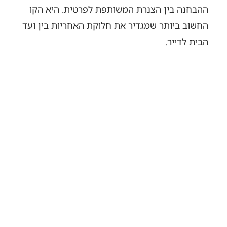
ההבחנה בין הצנרת המשותפת לפרטית. היא הקו
החשוב ביותר שמגדיר את חלוקת האחריות בין ועד
הבית לדייר.