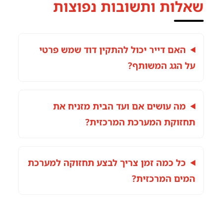
שאלות ותשובות נפוצות
האם דייר יכול להתקין דוד שמש פרטי
על הגג המשותף?
מה עושים אם ועד הבית מזניח את
תחזוקת המערכת המרכזית?
כל כמה זמן צריך לבצע תחזוקה למערכת
המים המרכזית?