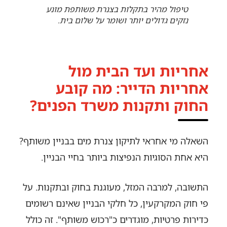
טיפול מהיר בתקלות בצנרת משותפת מונע
נזקים גדולים יותר ושומר על שלום בית.
אחריות ועד הבית מול
אחריות הדייר: מה קובע
החוק ותקנות משרד הפנים?
השאלה מי אחראי לתיקון צנרת מים בבניין משותף?
היא אחת הסוגיות הנפיצות ביותר בחיי הבניין.
התשובה, למרבה המזל, מעוגנת בחוק ובתקנות. על
פי חוק המקרקעין, כל חלקי הבניין שאינם רשומים
כדירות פרטיות, מוגדרים כ"רכוש משותף". זה כולל