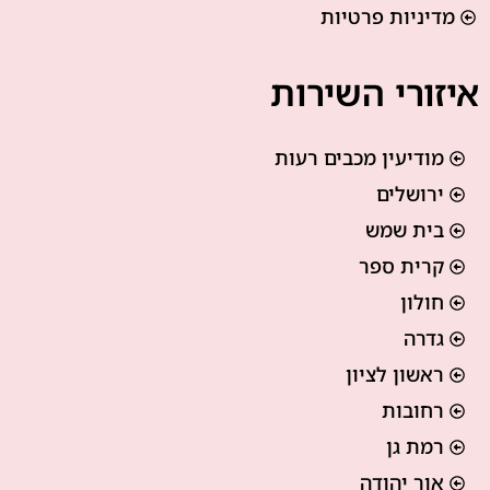
מדיניות פרטיות
איזורי השירות
מודיעין מכבים רעות
ירושלים
בית שמש
קרית ספר
חולון
גדרה
ראשון לציון
רחובות
רמת גן
אור יהודה