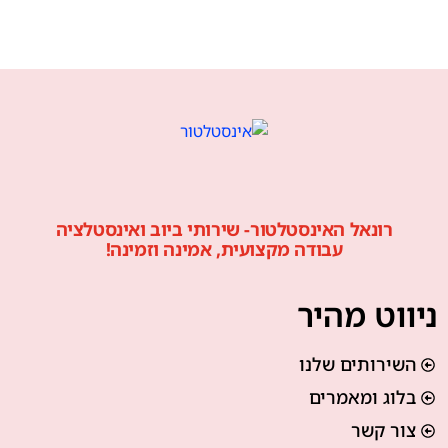
רונאל האינסטלטור- שירותי ביוב ואינסטלציה
עבודה מקצועית, אמינה וזמינה!
ניווט מהיר
השירותים שלנו
בלוג ומאמרים
צור קשר