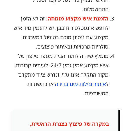
התחשמלות.
הזמנת איש מקצוע מומחה:
זה לא הזמן
לחפש אינסטלטור חובבן. יש להזמין מיד איש
מקצוע עם ניסיון מוכח בטיפול במערכות
סולריות מרכזיות ובאיתור פיצוצים.
מומלץ שיהיה לוועד הבית מספר טלפון של
איש מקצוע אמין זמין 24/7. לעיתים קרובות,
מקור התקלה אינו גלוי, ונדרש ציוד מתקדם
ל
איתור נזילות מים בדירה
או בתשתיות
המשותפות.
במקרה של פיצוץ בצנרת הראשית,