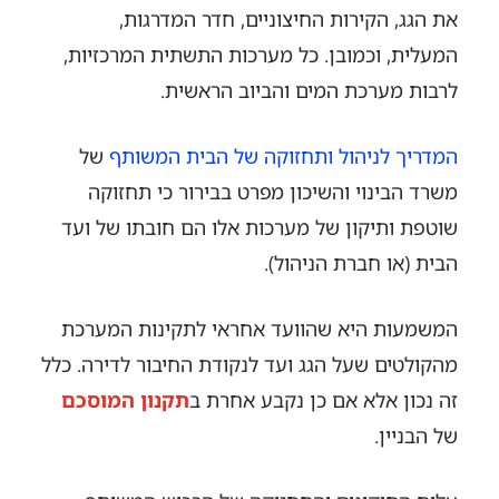
את הגג, הקירות החיצוניים, חדר המדרגות,
המעלית,
וכמובן. כל מערכות התשתית המרכזיות,
לרבות מערכת המים והביוב הראשית.
המדריך לניהול ותחזוקה של הבית המשותף
של
משרד הבינוי והשיכון מפרט בבירור כי תחזוקה
שוטפת ותיקון של מערכות אלו הם חובתו של ועד
הבית (או חברת הניהול).
המשמעות היא שהוועד אחראי לתקינות המערכת
מהקולטים שעל הגג ועד לנקודת החיבור לדירה. כלל
זה נכון אלא אם כן נקבע אחרת ב
תקנון המוסכם
של הבניין.