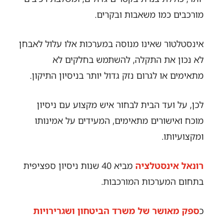
מורכבים כמו משאבות ובקרים.
אינסטלטור שאינו מנוסה במערכות אלו עלול לאבחן
לא נכון את התקלה, להשתמש בחלקים לא
מתאימים או לגרום נזק גדול יותר בניסיון התיקון.
לכן, על ועד הבית לבחור איש מקצוע עם ניסיון
מוכח ואישורים מתאימים, המעידים על אמינותו
ומקצועיותו.
רונאל אינסטלציה
מביא 40 שנות ניסיון ספציפית
בתחום המערכות המורכבות.
כ
ספק מאושר של משרד הביטחון ושגרירויות