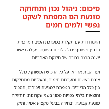
סיכום: ניהול נכון ותחזוקה
מונעת הם המפתח לשקט
נפשי ולמים חמים
התמודדות עם תקלות במערכת המים המרכזית
בבניין משותף יכולה להיות פשוטה ויעילה כאשר
ישנה הבנה ברורה של חלוקת האחריות.
ועד הבית אחראי על כל הרכוש המשותף, כולל
צנרת ראשית ומערכות חימום, והעלויות מתחלקות
בין כלל הדיירים. המפתח למניעת ויכוחים, תסכול
והוצאות בלתי צפויות טמון בשני עקרונות: תחזוקה
מונעת קבועה, ובחירה בבעל מקצוע אמין, ותיק