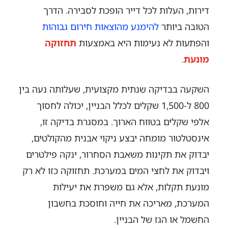
דירות, העלות לכל דייר הופכת לסבירה. הדרך
הטובה ביותר
להימנע מהוצאות חירום גבוהות
והפתעות לא נעימות היא באמצעות
תחזוקה
מונעת
.
השקעה בבדיקה שנתית מקצועית, שעלותה נעה בין
800 ל-1,500 שקלים לכלל הבניין, יכולה לחסוך
אלפי שקלים בטווח הארוך. במסגרת בדיקה זו,
אינסטלטור מומחה יבצע ניקוי אבנית מהקולטים,
יבדוק את תקינות משאבת הסחרור, ינקה פילטרים
ויבדוק את לחצי המים במערכת. תחזוקה כזו לא רק
מונעת תקלות, אלא גם משפרת את יעילות
המערכת, מאריכה את חייה וחוסכת בחשבון
החשמל או הגז של הבניין.