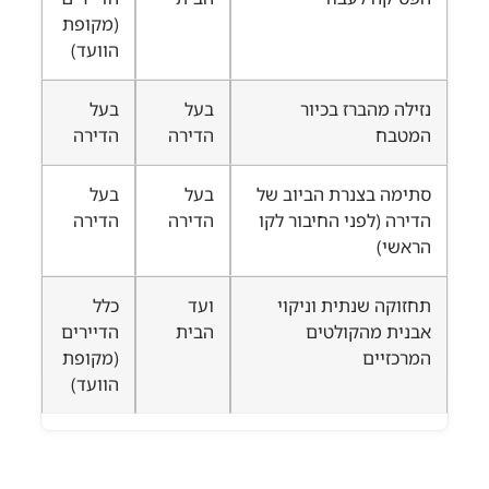
(מקופת
הוועד)
נזילה מהברז בכיור
בעל
בעל
המטבח
הדירה
הדירה
סתימה בצנרת הביוב של
בעל
בעל
הדירה (לפני החיבור לקו
הדירה
הדירה
הראשי)
תחזוקה שנתית וניקוי
ועד
כלל
אבנית מהקולטים
הבית
הדיירים
המרכזיים
(מקופת
הוועד)