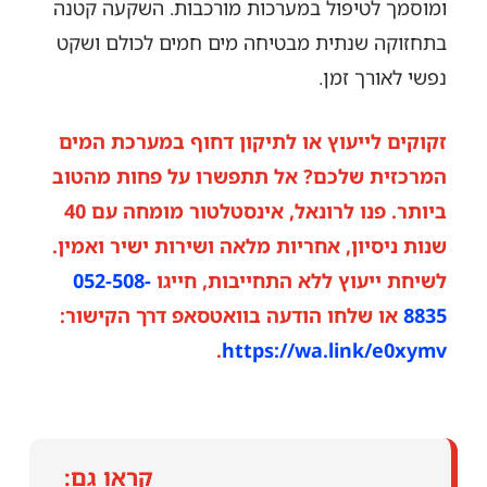
ומוסמך לטיפול במערכות מורכבות. השקעה קטנה
בתחזוקה שנתית מבטיחה מים חמים לכולם ושקט
נפשי לאורך זמן.
זקוקים לייעוץ או לתיקון דחוף במערכת המים
המרכזית שלכם? אל תתפשרו על פחות מהטוב
ביותר. פנו לרונאל, אינסטלטור מומחה עם 40
שנות ניסיון, אחריות מלאה ושירות ישיר ואמין.
לשיחת ייעוץ ללא התחייבות, חייגו
052-508-
8835
או שלחו הודעה בוואטסאפ דרך הקישור:
.
https://wa.link/e0xymv
קראו גם: