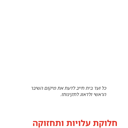
כל ועד בית חייב לדעת את מיקום השיבר
הראשי ולדאוג לתקינותו.
חלוקת עלויות ותחזוקה