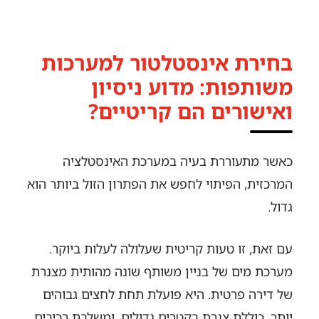
בחירת אינסטלטור למערכות
משותפות: מדוע ניסיון
ואישורים הם קריטיים?
כאשר מתעוררת בעיה במערכת האינסטלציה
המרכזית, הפיתוי לחפש את הפתרון הזול ביותר הוא
גדול.
עם זאת, זו טעות קריטית שעלולה לעלות ביוקר.
מערכת מים של בניין משותף שונה מהותית מצנרת
של דירה פרטית. היא פועלת תחת לחצים גבוהים
יותר, כוללת צנרת בקטרים גדולים, ומשלבת רכיבים