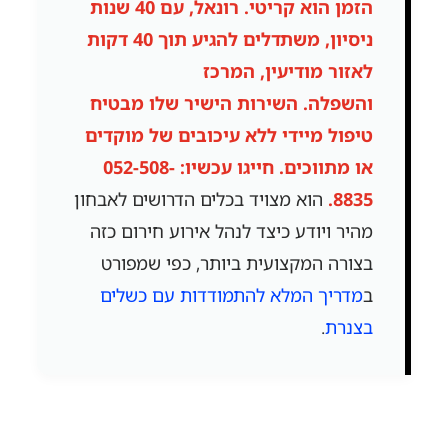
הזמן הוא קריטי.
רונאל, עם 40 שנות
ניסיון, משתדלים להגיע תוך 40 דקות
לאזור מודיעין, המרכז
והשפלה.
השירות הישיר שלו מבטיח
טיפול מיידי ללא עיכובים של מוקדים
או מתווכים. חייגו עכשיו: 052-508-
8835.
הוא מצויד בכלים הדרושים לאבחון
מהיר ויודע כיצד לנהל אירוע חירום כזה
בצורה המקצועית ביותר, כפי שמפורט
ב
מדריך המלא להתמודדות עם כשלים
בצנרת
.