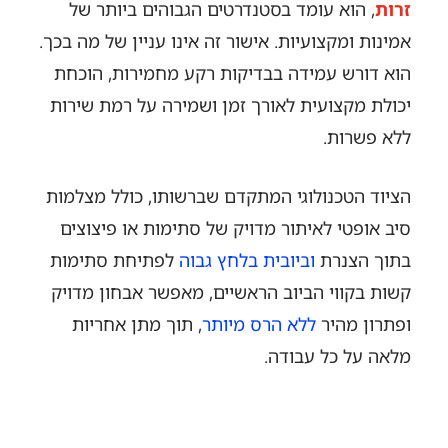
זרות
, הוא עומד בסטנדרטים הגבוהים ביותר של
אמינות ומקצועיות. אישור זה אינו עניין של מה בכך.
הוא דורש עמידה בבדיקות רקע מחמירות, הוכחת
יכולת מקצועית לאורך זמן ושמירה על רמת שירות
ללא פשרות.
הציוד הטכנולוגי המתקדם שברשותו, כולל מצלמות
סיב אופטי לאיתור מדויק של סתימות או פיצוצים
בתוך הצנרת
וביובית בלחץ גבוה
לפתיחת סתימות
קשות בקווי הביוב הראשיים, מאפשר אבחון מדויק
ופתרון מהיר
ללא הרס מיותר
, תוך מתן אחריות
מלאה על כל עבודה.