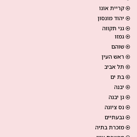
קריית אונו
יהוד מונסון
גני תקווה
גמזו
שוהם
ראש העין
תל אביב
בת ים
יבנה
גן יבנה
נס ציונה
גבעתיים
מזכרת בתיה