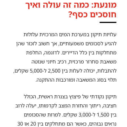
מונעת: כמה זה עולה ואיך
חוסכים כסף?
עלויות תיקון במערכת המים המרכזית עלולות
להגיע לסכומים משמעותיים, אך חשוב לזכור שהן
מתחלקות בין כלל הדיירים. לדוגמה, החלפת
משאבת סחרור מרכזית, רכיב חיוני שנוטה
להתבלות, יכולה לעלות בין 2,500 ל-5,000 שקלים,
תלוי בסוג המשאבה ומורכבות ההתקנה.
תיקון נקודתי של פיצוץ בצנרת ראשית, הכולל
חציבה, ריתוך והחזרת המצב לקדמותו, יעלה לרוב
בין 1,500 ל-3,000 שקלים. למרות שהסכומים
נראים גבוהים, כאשר הם מתחלקים בין 20 או 30