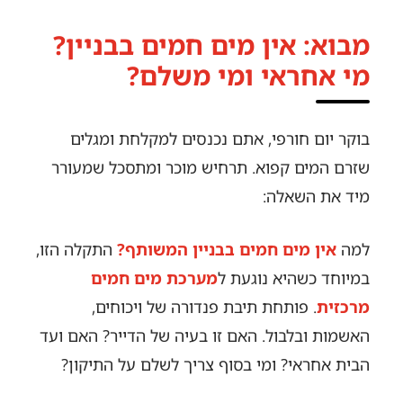
מבוא: אין מים חמים בבניין?
מי אחראי ומי משלם?
בוקר יום חורפי, אתם נכנסים למקלחת ומגלים
שזרם המים קפוא. תרחיש מוכר ומתסכל שמעורר
מיד את השאלה:
למה
אין מים חמים בבניין המשותף?
התקלה הזו,
במיוחד כשהיא נוגעת ל
מערכת מים חמים
מרכזית
. פותחת תיבת פנדורה של ויכוחים,
האשמות ובלבול. האם זו בעיה של הדייר? האם ועד
הבית אחראי? ומי בסוף צריך לשלם על התיקון?