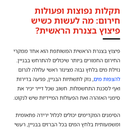
תקלות נפוצות ופעולות
חירום: מה לעשות כשיש
פיצוץ בצנרת הראשית?
פיצוץ בצנרת הראשית המשותפת הוא אחד ממקרי
החירום החמורים ביותר שיכולים להתרחש בבניין.
נזילת מים בלחץ גבוה מצינור ראשי עלולה לגרום
להצפות מים
, נזק לתשתיות הבניין, פגיעה בדירות
ואף לסכנת התחשמלות. חשוב שכל דייר יכיר את
סימני האזהרה ואת הפעולות המיידיות שיש לנקוט.
הסימנים המקדימים יכולים לכלול ירידה פתאומית
ומשמעותית בלחץ המים בכל הברזים בבניין, רעשי