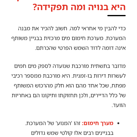
היא בנויה ומה תפקידה?
כדי להבין מי אחראי למה. חשוב להכיר את מבנה
המערכת. מערכת חימום מים מרכזית בבניין משותף
אינה דומה לדוד השמש הפרטי שהכרתם.
מדובר בתשתית מורכבת שנועדה לספק מים חמים
לעשרות דירות בו-זמנית. היא מורכבת ממספר רכיבי
מפתח, שכל אחד מהם הוא חלק מהרכוש המשותף
של כלל הדיירים, ולכן תחזוקתו ותיקונו הם באחריות
הוועד.
מערך חימום:
זהו 'המנוע' של המערכת.
בבניינים רבים אלו קולטי שמש גדולים