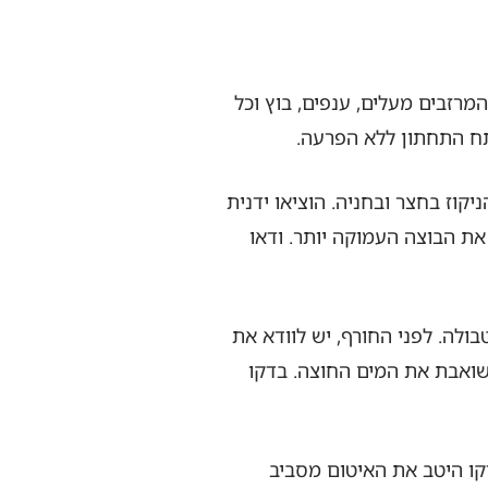
המרזבים מעלים, ענפים, בוץ וכל
פתח התחתון ללא הפרעה.
וז בחצר ובחניה. הוציאו ידנית
את הבוצה העמוקה יותר. ודאו
ולה. לפני החורף, יש לוודא את
שואבת את המים החוצה. בדקו
קו היטב את האיטום מסביב