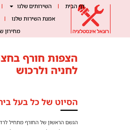
דף הבית
השירותים שלנו
אמנת השירות שלנו
מחירון ש
הצפות חורף בחצר
לחניה ולרכוש
הסיוט של כל בעל בית
הגשם הראשון של החורף מתחיל לרדת