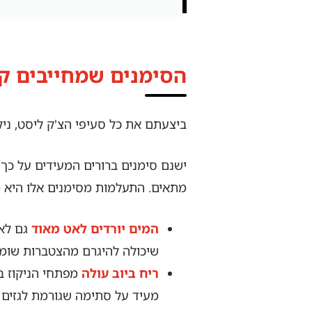
הסימנים שמחייבים ק
ביצעתם את כל סעיפי הצ'ק ליסט, ני
ישנם סימנים ברורים המעידים על כך
מתאים. התעלמות מסימנים אלו היא 
המים יורדים לאט מאוד
גם לאח
שיכולה להיגרם מהצטברות שומני
ריח ביוב עולה
מפתחי הניקוז בח
מעיד על סתימה שגורמת לגזים 