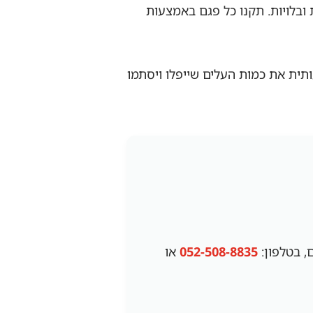
 ובלויות. תקנו כל פגם באמצעות
תית את כמות העלים שייפלו ויסתמו
ם, בטלפון:
052-508-8835
או