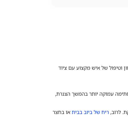
 וטיפול של איש מקצוע עם ציוד
לסתימה עמוקה יותר בהמשך הצנרת,
ת. לרוב,
ריח של ביוב בבית
או בחצר