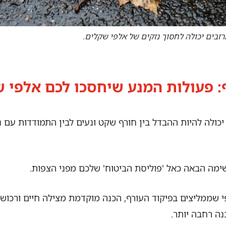
רזבים יכולה לחסוך נזקים של אלפי שקלים.
: פעולות המנע שיחסכו לכם אלפי 
לה להיות ההבדל בין חורף שקט ונעים לבין התמודדות עם נז
ימה הבאה כאל 'פוליסת הביטוח' שלכם מפני הצפות.
פי שממליצים בפיקוד העורף, הכנה מוקדמת מצילה חיים ורכוש.
ה רחבה יותר.