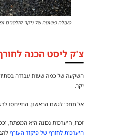
פעולה פשוטה של ניקוי קולטנים ומ
צ'ק ליסט הכנה לחורף
השקעה של כמה שעות עבודה בסתיו יכו
יקר.
אל תחכו לגשם הראשון. התייחסו לרש
זכרו, היערכות נכונה היא המפתח, וכ
היערכות לחורף של פיקוד העורף
להבנ