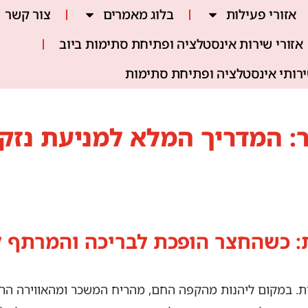
אזורי פעילות
בלוג מאמרים
צור קשר
אזורי שירות אינסטלציה ופתיחת סתימות ביוב
ירותי אינסטלציה ופתיחת סתימות
: המדריך המלא למניעת נזק
: כשהחצר הופכת לבריכה והמרתף ל
. במקום ליהנות מהקפה החם, מהריח המשכר ומהאווירה הרו