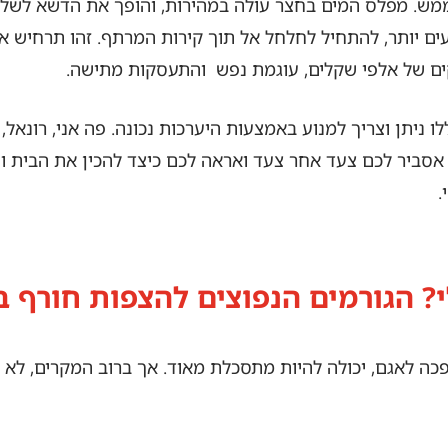
ש. מפלס המים בחצר עולה במהירות, והופך את הדשא לשלול
ים יותר, להתחיל לחלחל אל תוך קירות המרתף. זהו תרחיש אי
קים של אלפי שקלים, עוגמת נפש והתעסקות מתישה.
אסביר לכם צעד אחר צעד ואראה לכם כיצד להכין את הבית וה
.
י? הגורמים הנפוצים להצפות חורף 
ה לאגם, יכולה להיות מתסכלת מאוד. אך ברוב המקרים, לא מ