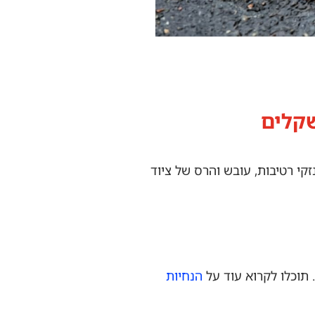
שקלים
קי רטיבות, עובש והרס של ציוד
 תוכלו לקרוא עוד על
הנחיות