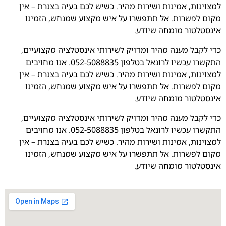
למצוינות, אמינות ושירות מהיר. כשיש לכם בעיה בצנרת – אין
מקום לפשרות. אל תתפשרו על איש מקצוע שמנחש, הזמינו
אינסטלטור מומחה שיודע.
כדי לקבל מענה מהיר ומדויק לשירותי אינסטלציה מקצועיים,
התקשרו עכשיו לרונאל בטלפון 052-5088835. אנו מחויבים
למצוינות, אמינות ושירות מהיר. כשיש לכם בעיה בצנרת – אין
מקום לפשרות. אל תתפשרו על איש מקצוע שמנחש, הזמינו
אינסטלטור מומחה שיודע.
כדי לקבל מענה מהיר ומדויק לשירותי אינסטלציה מקצועיים,
התקשרו עכשיו לרונאל בטלפון 052-5088835. אנו מחויבים
למצוינות, אמינות ושירות מהיר. כשיש לכם בעיה בצנרת – אין
מקום לפשרות. אל תתפשרו על איש מקצוע שמנחש, הזמינו
אינסטלטור מומחה שיודע.