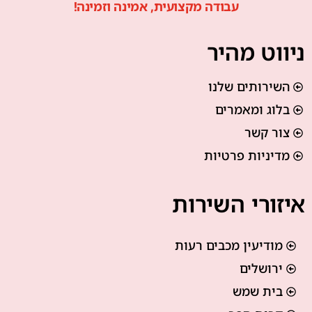
עבודה מקצועית, אמינה וזמינה!
ניווט מהיר
השירותים שלנו
בלוג ומאמרים
צור קשר
מדיניות פרטיות
איזורי השירות
מודיעין מכבים רעות
ירושלים
בית שמש