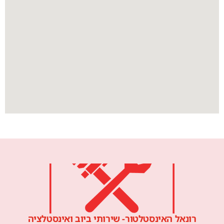
רונאל האינסטלטור- שירותי ביוב ואינסטלציה