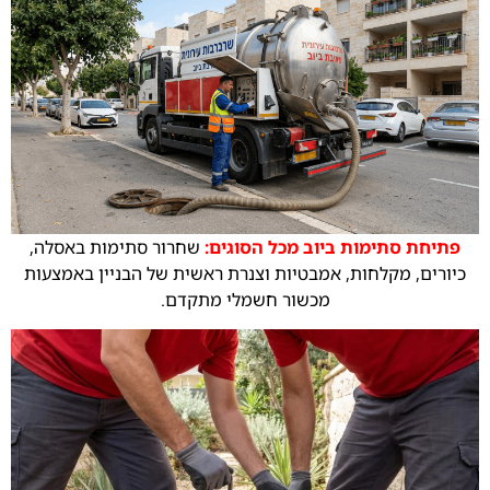
פתיחת סתימות ביוב מכל הסוגים:
שחרור סתימות באסלה,
כיורים, מקלחות, אמבטיות וצנרת ראשית של הבניין באמצעות
מכשור חשמלי מתקדם.