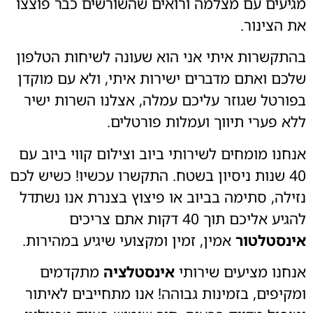
מגיעים עם מצלמה ורואים שהשורשים כבר פוצצו
את הצינור.
בהתקשרות איתי אני הוא שעונה לשיחות הטלפון
שלכם ואתם מדברים ישירות איתי, ולא עם מוקדן
בפורטל שגוזר עליכם עמלה, אצלנו השרות ישיר
ללא פערי תיווך ועמלות פורטלים.
אנחנו מומחים לשירותי ביוב וצילום קווי ביוב עם
40 שנות ניסיון בשטח. התקשרו עכשיו! כשיש לכם
נזילה, סתימה בביוב או פיצוץ בצנרת אנו נשתדל
להגיע אליכם תוך 40 דקות אתם צריכים
אינסטלטור
אמין, זמין ומקצועי שיגיע במהירות.
אנחנו מציעים שירותי
אינסטלציה
מתקדמים
ומקיפים, בזמינות גבוהה! אנו מתחייבים לאיתור