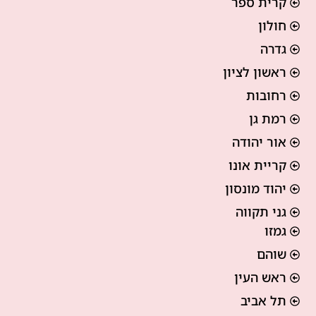
קרית ספר
חולון
גדרה
ראשון לציון
רחובות
רמת גן
אור יהודה
קריית אונו
יהוד מונסון
גני תקווה
גמזו
שוהם
ראש העין
תל אביב