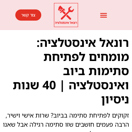
צור קשר
רונאל אינסטלציה:
מומחים לפתיחת
סתימות ביוב
ואינסטלציה | 40 שנות
ניסיון
זקוקים לפתיחת סתימה בביוב? שרות אישי וישיר,
הרבה פעמים חושבים שזו סתימה רגילה אבל שאנו