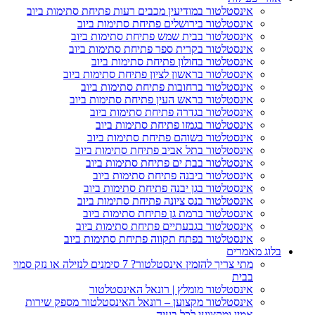
אינסטלטור במודיעין מכבים רעות פתיחת סתימות ביוב
אינסטלטור בירושלים פתיחת סתימות ביוב
אינסטלטור בבית שמש פתיחת סתימות ביוב
אינסטלטור בקרית ספר פתיחת סתימות ביוב
אינסטלטור בחולון פתיחת סתימות ביוב
אינסטלטור בראשון לציון פתיחת סתימות ביוב
אינסטלטור ברחובות פתיחת סתימות ביוב
אינסטלטור בראש העין פתיחת סתימות ביוב
אינסטלטור בגדרה פתיחת סתימות ביוב
אינסטלטור בגמזו פתיחת סתימות ביוב
אינסטלטור בשוהם פתיחת סתימות ביוב
אינסטלטור בתל אביב פתיחת סתימות ביוב
אינסטלטור בבת ים פתיחת סתימות ביוב
אינסטלטור ביבנה פתיחת סתימות ביוב
אינסטלטור בגן יבנה פתיחת סתימות ביוב
אינסטלטור בנס ציונה פתיחת סתימות ביוב
אינסטלטור ברמת גן פתיחת סתימות ביוב
אינסטלטור בגבעתיים פתיחת סתימות ביוב
אינסטלטור בפתח תקווה פתיחת סתימות ביוב
וג מאמרים
מתי צריך להזמין אינסטלטור? 7 סימנים לנזילה או נזק סמוי
בבית
אינסטלטור מומלץ | רונאל האינסטלטור
אינסטלטור מקצוען – רונאל האינסטלטור מספק שירות
אמין ומקצועי לכל בעיה