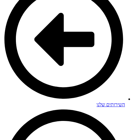
ירותים שלנו