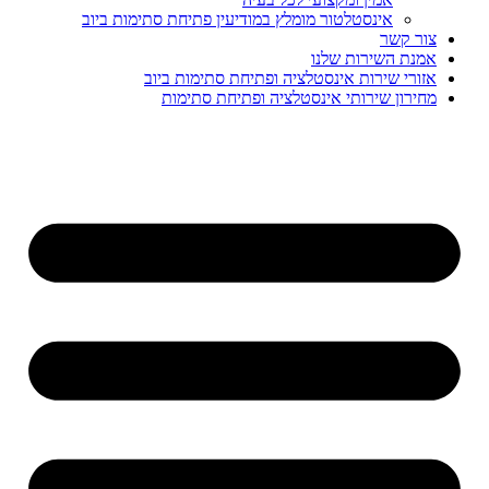
אינסטלטור מומלץ במודיעין פתיחת סתימות ביוב
ר קשר
נת השירות שלנו
ורי שירות אינסטלציה ופתיחת סתימות ביוב
ירון שירותי אינסטלציה ופתיחת סתימות