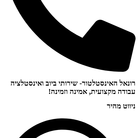
 האינסטלטור- שירותי ביוב ואינסטלציה
 מקצועית, אמינה וזמינה!
מהיר