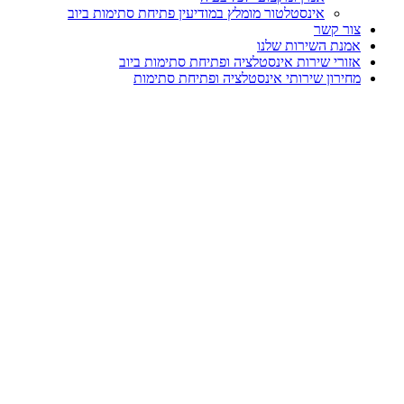
אינסטלטור מומלץ במודיעין פתיחת סתימות ביוב
ר קשר
נת השירות שלנו
ורי שירות אינסטלציה ופתיחת סתימות ביוב
ירון שירותי אינסטלציה ופתיחת סתימות