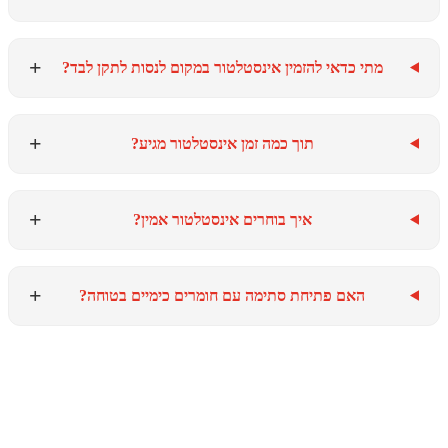
+
מתי כדאי להזמין אינסטלטור במקום לנסות לתקן לבד?
+
תוך כמה זמן אינסטלטור מגיע?
+
איך בוחרים אינסטלטור אמין?
+
האם פתיחת סתימה עם חומרים כימיים בטוחה?