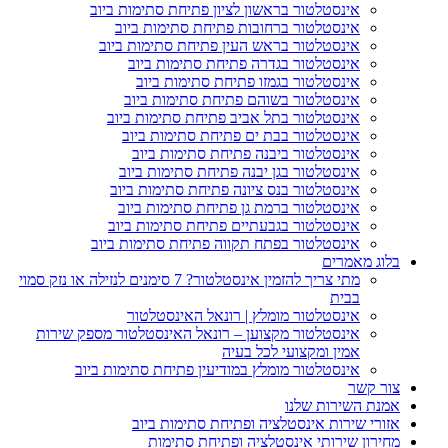
אינסטלטור בראשון לציון פתיחת סתימות ביוב
אינסטלטור ברחובות פתיחת סתימות ביוב
אינסטלטור בראש העין פתיחת סתימות ביוב
אינסטלטור בגדרה פתיחת סתימות ביוב
אינסטלטור בגמזו פתיחת סתימות ביוב
אינסטלטור בשוהם פתיחת סתימות ביוב
אינסטלטור בתל אביב פתיחת סתימות ביוב
אינסטלטור בבת ים פתיחת סתימות ביוב
אינסטלטור ביבנה פתיחת סתימות ביוב
אינסטלטור בגן יבנה פתיחת סתימות ביוב
אינסטלטור בנס ציונה פתיחת סתימות ביוב
אינסטלטור ברמת גן פתיחת סתימות ביוב
אינסטלטור בגבעתיים פתיחת סתימות ביוב
אינסטלטור בפתח תקווה פתיחת סתימות ביוב
וג מאמרים
מתי צריך להזמין אינסטלטור? 7 סימנים לנזילה או נזק סמוי
בבית
אינסטלטור מומלץ | רונאל האינסטלטור
אינסטלטור מקצוען – רונאל האינסטלטור מספק שירות
אמין ומקצועי לכל בעיה
אינסטלטור מומלץ במודיעין פתיחת סתימות ביוב
ר קשר
נת השירות שלנו
ורי שירות אינסטלציה ופתיחת סתימות ביוב
ירון שירותי אינסטלציה ופתיחת סתימות