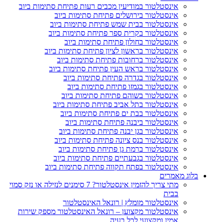
אינסטלטור במודיעין מכבים רעות פתיחת סתימות ביוב
אינסטלטור בירושלים פתיחת סתימות ביוב
אינסטלטור בבית שמש פתיחת סתימות ביוב
אינסטלטור בקרית ספר פתיחת סתימות ביוב
אינסטלטור בחולון פתיחת סתימות ביוב
אינסטלטור בראשון לציון פתיחת סתימות ביוב
אינסטלטור ברחובות פתיחת סתימות ביוב
אינסטלטור בראש העין פתיחת סתימות ביוב
אינסטלטור בגדרה פתיחת סתימות ביוב
אינסטלטור בגמזו פתיחת סתימות ביוב
אינסטלטור בשוהם פתיחת סתימות ביוב
אינסטלטור בתל אביב פתיחת סתימות ביוב
אינסטלטור בבת ים פתיחת סתימות ביוב
אינסטלטור ביבנה פתיחת סתימות ביוב
אינסטלטור בגן יבנה פתיחת סתימות ביוב
אינסטלטור בנס ציונה פתיחת סתימות ביוב
אינסטלטור ברמת גן פתיחת סתימות ביוב
אינסטלטור בגבעתיים פתיחת סתימות ביוב
אינסטלטור בפתח תקווה פתיחת סתימות ביוב
וג מאמרים
מתי צריך להזמין אינסטלטור? 7 סימנים לנזילה או נזק סמוי
בבית
אינסטלטור מומלץ | רונאל האינסטלטור
אינסטלטור מקצוען – רונאל האינסטלטור מספק שירות
אמין ומקצועי לכל בעיה