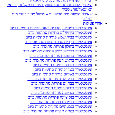
המדריך לפתיחת סתימה בכל סוגי האסלות
המדריך לפתיחת סתימה ותחזוקת צנרת במקלחת | רונאל
האינסטלטור מסביר
שאיבת הצפות מים מקצועית – טיפול מהיר בנזקי מים
ונזילות
ורי פעילות
אינסטלטור במודיעין מכבים רעות פתיחת סתימות ביוב
אינסטלטור בירושלים פתיחת סתימות ביוב
אינסטלטור בבית שמש פתיחת סתימות ביוב
אינסטלטור בקרית ספר פתיחת סתימות ביוב
אינסטלטור בחולון פתיחת סתימות ביוב
אינסטלטור בראשון לציון פתיחת סתימות ביוב
אינסטלטור ברחובות פתיחת סתימות ביוב
אינסטלטור בראש העין פתיחת סתימות ביוב
אינסטלטור בגדרה פתיחת סתימות ביוב
אינסטלטור בגמזו פתיחת סתימות ביוב
אינסטלטור בשוהם פתיחת סתימות ביוב
אינסטלטור בתל אביב פתיחת סתימות ביוב
אינסטלטור בבת ים פתיחת סתימות ביוב
אינסטלטור ביבנה פתיחת סתימות ביוב
אינסטלטור בגן יבנה פתיחת סתימות ביוב
אינסטלטור בנס ציונה פתיחת סתימות ביוב
אינסטלטור ברמת גן פתיחת סתימות ביוב
אינסטלטור בגבעתיים פתיחת סתימות ביוב
אינסטלטור בפתח תקווה פתיחת סתימות ביוב