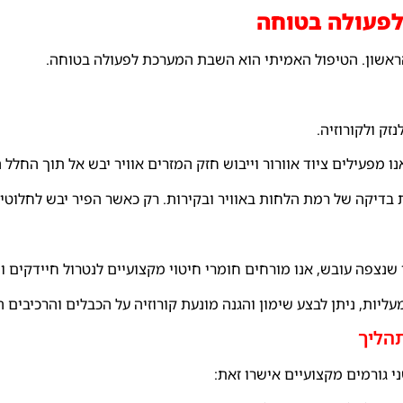
לפעולה בטוחה
ראשון. הטיפול האמיתי הוא השבת המערכת לפעולה בטוחה.
זק ולקורוזיה.
ו מפעילים ציוד אוורור וייבוש חזק המזרים אוויר יבש אל תוך החלל 
בדיקה של רמת הלחות באוויר ובקירות. רק כאשר הפיר יבש לחלוטין 
שנצפה עובש, אנו מורחים חומרי חיטוי מקצועיים לנטרול חיידקים ו
ליות, ניתן לבצע שימון והגנה מונעת קורוזיה על הכבלים והרכיבים
י גורמים מקצועיים אישרו זאת: