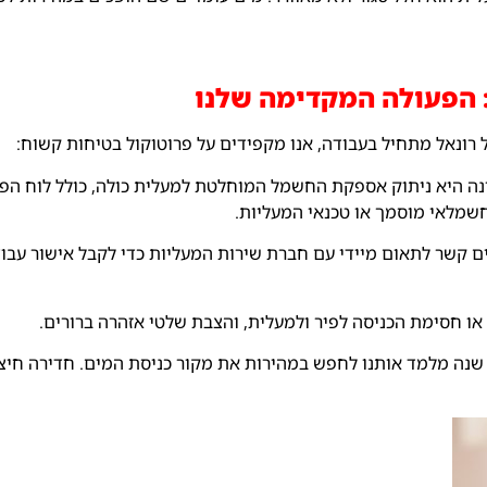
: הפעולה המקדימה שלנו
רונאל מתחיל בעבודה, אנו מקפידים על פרוטוקול בטיחות קשוח:
 היא ניתוק אספקת החשמל המוחלטת למעלית כולה, כולל לוח הפיק
חשמלאי מוסמך או טכנאי המעליות.
ים קשר לתאום מיידי עם חברת שירות המעליות כדי לקבל אישור עבוד
 או חסימת הכניסה לפיר ולמעלית, והצבת שלטי אזהרה ברורים.
יסיון של 40 שנה מלמד אותנו לחפש במהירות את מקור כניסת המים. חדירה ח