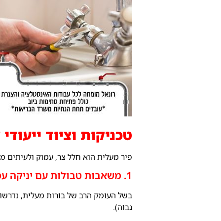
טכניקות וציוד ייעודי
פיר מעלית הוא חלל צר, עמוק ולעיתים מ
1. משאבות טבולות עם יניקה עמוקה
בשל העומק הרב של בורות מעלית, נדרשות
גבוה).