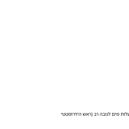
לות מים לגובה רב (ראש הידרוסטטי