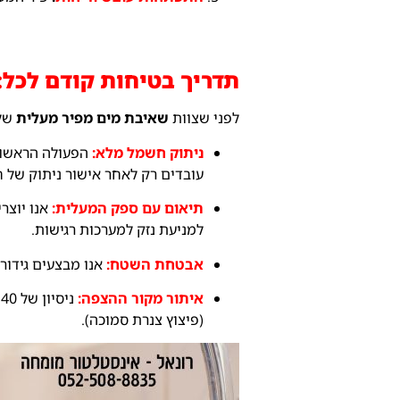
תדריך בטיחות קודם לכל
לפני שצוות
שאיבת מים מפיר מעלית
של 
ניתוק חשמל מלא:
הפעולה הראשונה
עובדים רק לאחר אישור ניתוק של 
תיאום עם ספק המעלית:
אנו יוצר
למניעת נזק למערכות רגישות.
אבטחת השטח:
אנו מבצעים גידור
איתור מקור ההצפה:
נ
(פיצוץ צנרת סמוכה).