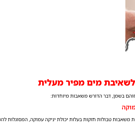
 לשאיבת מים מפיר מעלית
זוהם בשמן, דבר הדורש משאבות מיוחדות:
 משאבות טבולות חזקות בעלות יכולת יניקה עמוקה, המסוגלות להע