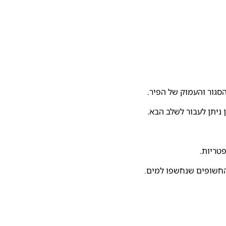
הסגור והעמוק של הפיר.
ניתן לעבור לשלב הבא.
פטריות.
 החשופים שנחשפו למים.