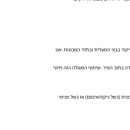
וד בבור המעלית ובחדר המכונות. אנו
ה בתוך הפיר. שיתוף הפעולה הזה חיוני
יצונית (כשל ניקוז/איטום) או כשל פנימי