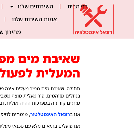
דף הבית
השירותים שלנו
אמנת השירות שלנו
מחירון ש
שאיבת מים מפיר
המעלית לפעול
בנוזלים מזוהמים. פיר מעלית מוצף משבי
מזרזים קורוזיה במערכות ההידראוליות ו
אנו ב
רונאל האינסטלטור
, מומחים לטיפו
אנו פועלים בתיאום מלא עם טכנאי מעליו