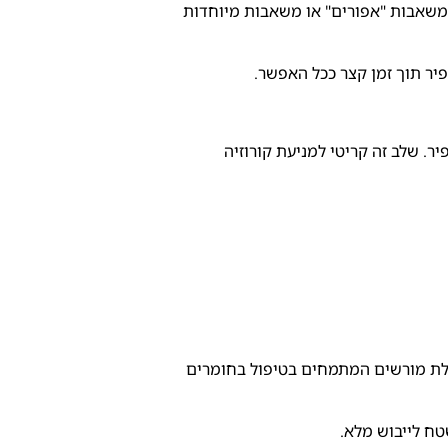
משאבות "אפורים" או משאבות מיוחדות
ר תוך זמן קצר ככל האפשר.
. שלב זה קריטי למניעת קורוזיה
ולת מורשים המתמחים בטיפול בחומרים
ח לייבוש מלא.