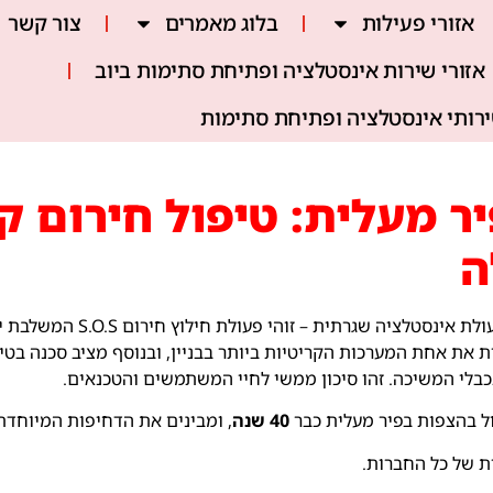
אזורי פעילות
בלוג מאמרים
צור קשר
אזורי שירות אינסטלציה ופתיחת סתימות ביוב
ירותי אינסטלציה ופתיחת סתימות
 מעלית: טיפול חירום ק
ה
תחילה, שאיבת מים מפיר מעלית אי
ת את אחת המערכות הקריטיות ביותר בבניין, ובנוסף מציב סכנה בטי
בכבלי המשיכה. זהו סיכון ממשי לחיי המשתמשים והטכנאים.
ל בהצפות בפיר מעלית כבר
40 שנה
, ומבינים את הדחיפות המיוחדת
ת של כל החברות.