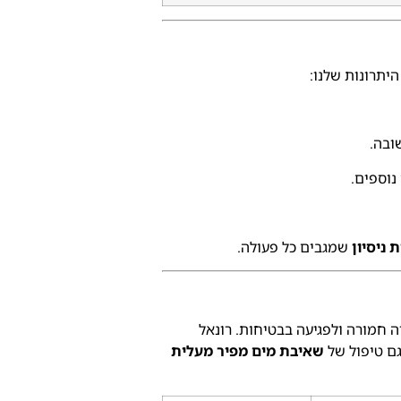
היתרונות שלנו:
נוספים.
שמגבים כל פעולה.
ה חמורה ולפגיעה בבטיחות. רונאל
גם טיפול של
שאיבת מים מפיר מעלית