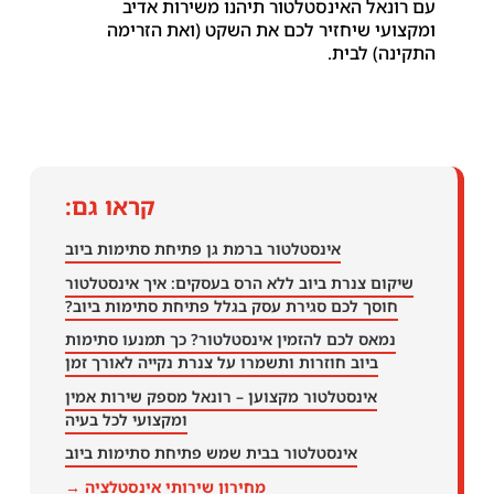
עם רונאל האינסטלטור תיהנו משירות אדיב
ומקצועי שיחזיר לכם את השקט (ואת הזרימה
התקינה) לבית.
קראו גם:
אינסטלטור ברמת גן פתיחת סתימות ביוב
שיקום צנרת ביוב ללא הרס בעסקים: איך אינסטלטור
חוסך לכם סגירת עסק בגלל פתיחת סתימות ביוב?
נמאס לכם להזמין אינסטלטור? כך תמנעו סתימות
ביוב חוזרות ותשמרו על צנרת נקייה לאורך זמן
אינסטלטור מקצוען – רונאל מספק שירות אמין
ומקצועי לכל בעיה
אינסטלטור בבית שמש פתיחת סתימות ביוב
מחירון שירותי אינסטלציה →