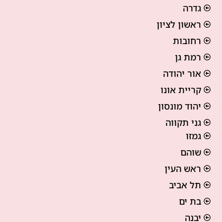
גדרה
ראשון לציון
רחובות
רמת גן
אור יהודה
קריית אונו
יהוד מונסון
גני תקווה
גמזו
שוהם
ראש העין
תל אביב
בת ים
יבנה