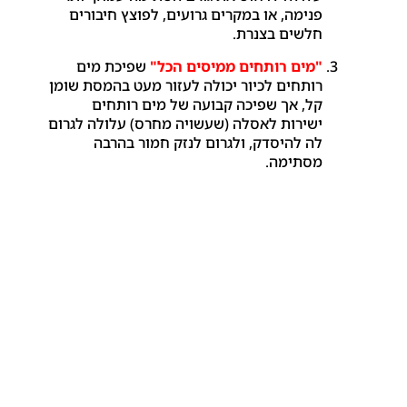
פנימה, או במקרים גרועים, לפוצץ חיבורים
חלשים בצנרת.
"מים רותחים ממיסים הכל"
שפיכת מים
רותחים לכיור יכולה לעזור מעט בהמסת שומן
קל, אך שפיכה קבועה של מים רותחים
ישירות לאסלה (שעשויה מחרס) עלולה לגרום
לה להיסדק, ולגרום לנזק חמור בהרבה
מסתימה.