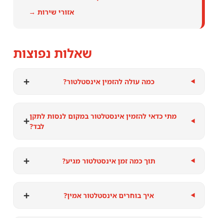
אזורי שירות →
שאלות נפוצות
+
כמה עולה להזמין אינסטלטור?
מתי כדאי להזמין אינסטלטור במקום לנסות לתקן
+
לבד?
+
תוך כמה זמן אינסטלטור מגיע?
+
איך בוחרים אינסטלטור אמין?