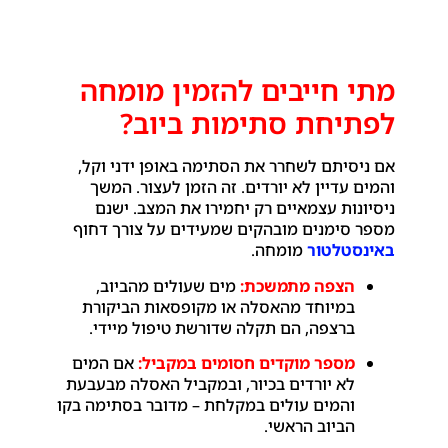
מתי חייבים להזמין מומחה
לפתיחת סתימות ביוב?
אם ניסיתם לשחרר את הסתימה באופן ידני וקל,
והמים עדיין לא יורדים. זה הזמן לעצור. המשך
ניסיונות עצמאיים רק יחמירו את המצב. ישנם
מספר סימנים מובהקים שמעידים על צורך דחוף
באינסטלטור
מומחה.
הצפה מתמשכת:
מים שעולים מהביוב,
במיוחד מהאסלה או מקופסאות הביקורת
ברצפה, הם תקלה שדורשת טיפול מיידי.
מספר מוקדים חסומים במקביל:
אם המים
לא יורדים בכיור, ובמקביל האסלה מבעבעת
והמים עולים במקלחת – מדובר בסתימה בקו
הביוב הראשי.