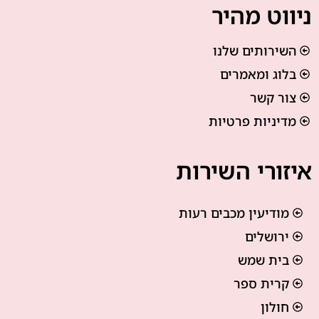
ניווט מהיר
השירותים שלנו
בלוג ומאמרים
צור קשר
מדיניות פרטיות
איזורי השירות
מודיעין מכבים רעות
ירושלים
בית שמש
קרית ספר
חולון