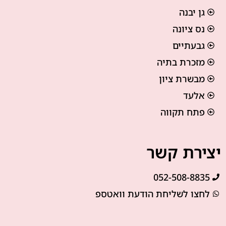
גן יבנה
נס ציונה
גבעתיים
מזכרת בתיה
מבשרת ציון
אלעד
פתח תקווה
יצירת קשר
052-508-8835
לחצו לשליחת הודעת וואטספ