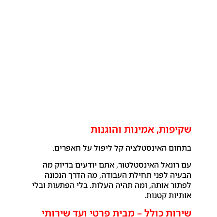
שקיפות, אמינות והוגנות
בתחום האינסטלציה קל ליפול על חאפרים.
עם רונאל האינסטלטור, אתם יודעים בדיוק מה
הבעיה לפני תחילת העבודה, מה הדרך הנכונה
לפתור אותה, ומה תהיה העלות. בלי הפתעות ובלי
אותיות קטנות.
שירות כולל – מבית פרטי ועד שירותי