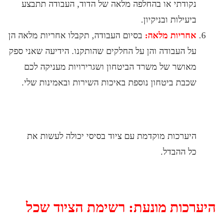
ודתי או בהחלפה מלאה של הדוד, העבודה תתבצע
עילות ובניקיון.
ריות מלאה:
בסיום העבודה, תקבלו אחריות מלאה הן
 העבודה והן על החלקים שהותקנו. הידיעה שאני ספק
ושר של משרד הביטחון ושגרירויות מעניקה לכם
בת ביטחון נוספת באיכות השירות ובאמינות שלי.
ערכות מוקדמת עם ציוד בסיסי יכולה לעשות את
 ההבדל.
כות מונעת: רשימת הציוד שכל