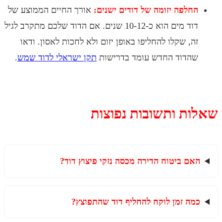
לפה יזומה של דודים ישנים:
אורך החיים הממוצע של
דוד מים הוא כ-10-12 שנים. אם הדוד שלכם מתקרב לגיל
, שקלו להחליפו באופן יזום ולא לחכות לאסון. ודאו
דוד החדש עומד בדרישות
תקן ישראלי לדוד שמש
.
ת ותשובות נפוצות
ם ביטוח הדירה מכסה נזקי פיצוץ דוד?
ה זמן לוקח להחליף דוד שהתפוצץ?