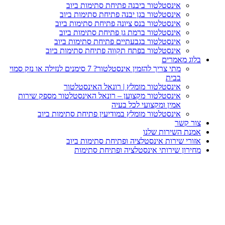
אינסטלטור ביבנה פתיחת סתימות ביוב
אינסטלטור בגן יבנה פתיחת סתימות ביוב
אינסטלטור בנס ציונה פתיחת סתימות ביוב
אינסטלטור ברמת גן פתיחת סתימות ביוב
אינסטלטור בגבעתיים פתיחת סתימות ביוב
אינסטלטור בפתח תקווה פתיחת סתימות ביוב
וג מאמרים
מתי צריך להזמין אינסטלטור? 7 סימנים לנזילה או נזק סמוי
בבית
אינסטלטור מומלץ | רונאל האינסטלטור
אינסטלטור מקצוען – רונאל האינסטלטור מספק שירות
אמין ומקצועי לכל בעיה
אינסטלטור מומלץ במודיעין פתיחת סתימות ביוב
ר קשר
נת השירות שלנו
ורי שירות אינסטלציה ופתיחת סתימות ביוב
ירון שירותי אינסטלציה ופתיחת סתימות