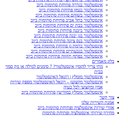
אינסטלטור בגדרה פתיחת סתימות ביוב
אינסטלטור בגמזו פתיחת סתימות ביוב
אינסטלטור בשוהם פתיחת סתימות ביוב
אינסטלטור בתל אביב פתיחת סתימות ביוב
אינסטלטור בבת ים פתיחת סתימות ביוב
אינסטלטור ביבנה פתיחת סתימות ביוב
אינסטלטור בגן יבנה פתיחת סתימות ביוב
אינסטלטור בנס ציונה פתיחת סתימות ביוב
אינסטלטור ברמת גן פתיחת סתימות ביוב
אינסטלטור בגבעתיים פתיחת סתימות ביוב
אינסטלטור בפתח תקווה פתיחת סתימות ביוב
וג מאמרים
מתי צריך להזמין אינסטלטור? 7 סימנים לנזילה או נזק סמוי
בבית
אינסטלטור מומלץ | רונאל האינסטלטור
אינסטלטור מקצוען – רונאל האינסטלטור מספק שירות
אמין ומקצועי לכל בעיה
אינסטלטור מומלץ במודיעין פתיחת סתימות ביוב
ר קשר
נת השירות שלנו
ורי שירות אינסטלציה ופתיחת סתימות ביוב
ירון שירותי אינסטלציה ופתיחת סתימות