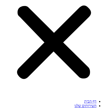
 הבית
ירותים שלנו