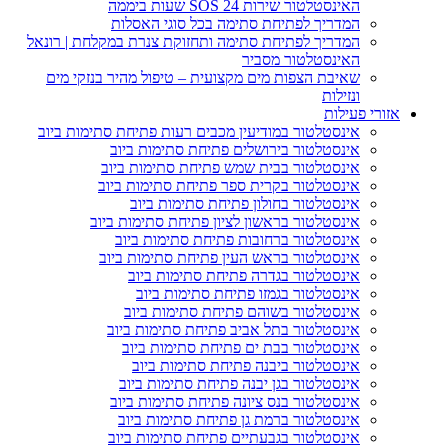
האינסטלטור שירות SOS 24 שעות ביממה
המדריך לפתיחת סתימה בכל סוגי האסלות
המדריך לפתיחת סתימה ותחזוקת צנרת במקלחת | רונאל
האינסטלטור מסביר
שאיבת הצפות מים מקצועית – טיפול מהיר בנזקי מים
ונזילות
ורי פעילות
אינסטלטור במודיעין מכבים רעות פתיחת סתימות ביוב
אינסטלטור בירושלים פתיחת סתימות ביוב
אינסטלטור בבית שמש פתיחת סתימות ביוב
אינסטלטור בקרית ספר פתיחת סתימות ביוב
אינסטלטור בחולון פתיחת סתימות ביוב
אינסטלטור בראשון לציון פתיחת סתימות ביוב
אינסטלטור ברחובות פתיחת סתימות ביוב
אינסטלטור בראש העין פתיחת סתימות ביוב
אינסטלטור בגדרה פתיחת סתימות ביוב
אינסטלטור בגמזו פתיחת סתימות ביוב
אינסטלטור בשוהם פתיחת סתימות ביוב
אינסטלטור בתל אביב פתיחת סתימות ביוב
אינסטלטור בבת ים פתיחת סתימות ביוב
אינסטלטור ביבנה פתיחת סתימות ביוב
אינסטלטור בגן יבנה פתיחת סתימות ביוב
אינסטלטור בנס ציונה פתיחת סתימות ביוב
אינסטלטור ברמת גן פתיחת סתימות ביוב
אינסטלטור בגבעתיים פתיחת סתימות ביוב