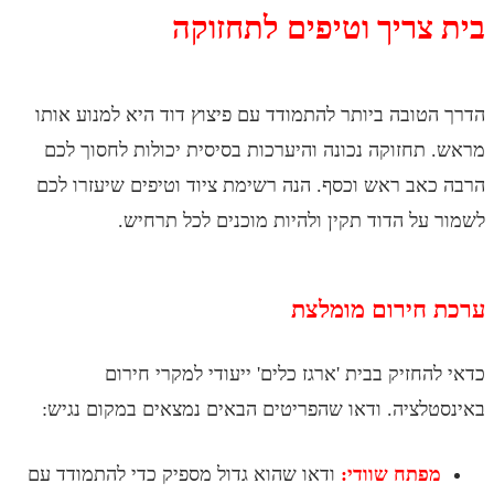
ריך וטיפים לתחזוקה
ובה ביותר להתמודד עם פיצוץ דוד היא למנוע אותו
חזוקה נכונה והיערכות בסיסית יכולות לחסוך לכם
ב ראש וכסף. הנה רשימת ציוד וטיפים שיעזרו לכם
ל הדוד תקין ולהיות מוכנים לכל תרחיש.
חירום מומלצת
חזיק בבית 'ארגז כלים' ייעודי למקרי חירום
ציה. ודאו שהפריטים הבאים נמצאים במקום נגיש:
תח שוודי:
ודאו שהוא גדול מספיק כדי להתמודד עם