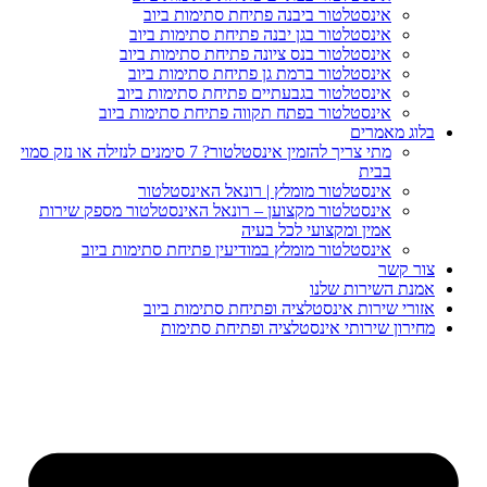
אינסטלטור ביבנה פתיחת סתימות ביוב
אינסטלטור בגן יבנה פתיחת סתימות ביוב
אינסטלטור בנס ציונה פתיחת סתימות ביוב
אינסטלטור ברמת גן פתיחת סתימות ביוב
אינסטלטור בגבעתיים פתיחת סתימות ביוב
אינסטלטור בפתח תקווה פתיחת סתימות ביוב
וג מאמרים
מתי צריך להזמין אינסטלטור? 7 סימנים לנזילה או נזק סמוי
בבית
אינסטלטור מומלץ | רונאל האינסטלטור
אינסטלטור מקצוען – רונאל האינסטלטור מספק שירות
אמין ומקצועי לכל בעיה
אינסטלטור מומלץ במודיעין פתיחת סתימות ביוב
ר קשר
נת השירות שלנו
ורי שירות אינסטלציה ופתיחת סתימות ביוב
ירון שירותי אינסטלציה ופתיחת סתימות