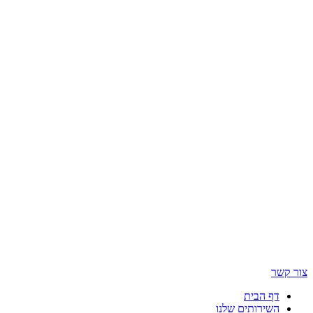
 הבית
ירותים שלנו