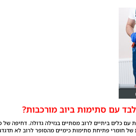
בד עם סתימות ביוב מורכבות?
ת עם כלים ביתיים לרוב מסתיים בנזילה גדולה. דחיפה של 
של חומרי פתיחת סתימות כימיים מהסופר לרוב לא תדגדג 