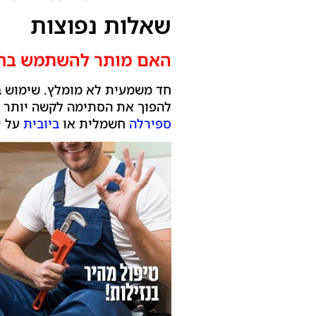
שאלות נפוצות
האם מותר להשתמש בחומ
חד משמעית לא מומלץ. שימוש בח
להפוך את הסתימה לקשה יותר (
ספירלה
חשמלית או
ביובית
על י