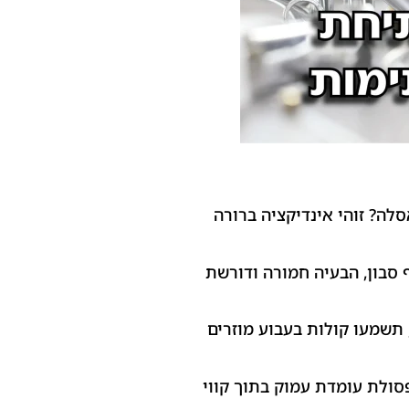
ה? זוהי אינדיקציה ברורה
 סבון, הבעיה חמורה ודורשת
שמעו קולות בעבוע מוזרים
סולת עומדת עמוק בתוך קווי