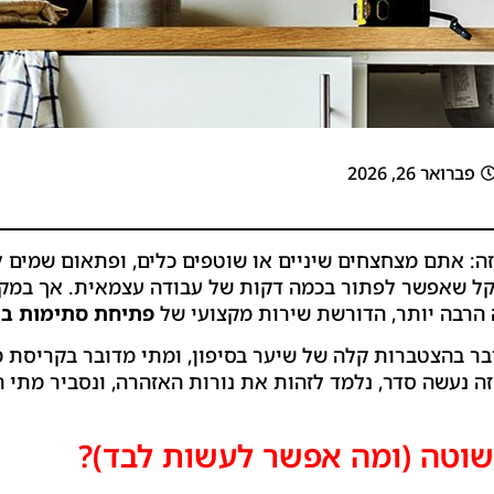
פברואר 26, 2026
הזה: אתם מצחצחים שיניים או שוטפים כלים, ופתאום שמים
ל שאפשר לפתור בכמה דקות של עבודה עצמאית. אך במקר
 הרבה יותר, הדורשת שירות מקצועי של
פתיחת סתימות בי
ובר בהצטברות קלה של שיער בסיפון, ומתי מדובר בקריס
 נעשה סדר, נלמד לזהות את נורות האזהרה, ונסביר מתי ה
שוטה (ומה אפשר לעשות לבד)?