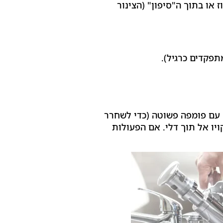
ו בתוך ה"סיפון" (הצינור
פקדים כרגיל).
 עם פומפה פשוטה (כדי לשחרר
ויו אל תוך דלי. אם הפעולות