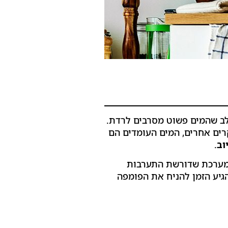
 לב שהמים פשוט מסרבים לרדת.
ים אחרים, המים העומדים הם
וב
.
ת מערכת שדורשת התערבות
גיע הזמן להניח את הפומפה