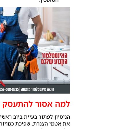
למה אסור להתעסק ל
הניסיון לפתור בעיית ביוב ראשי
את אטמי הצנרת. שפיכת כמויות 