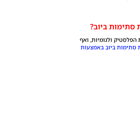
סתימות ביוב?
 הפלסטיק ולגומיות, ואף
סתימות ביוב באמצעות