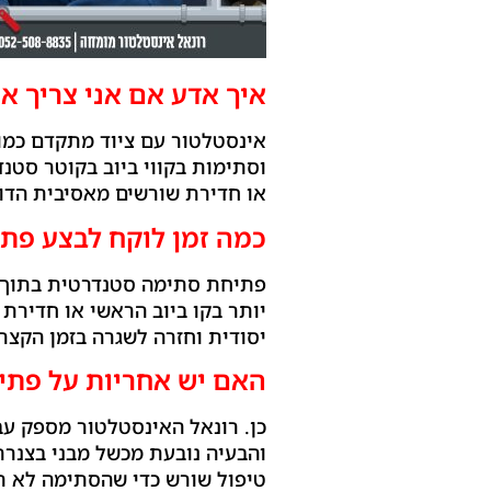
איך אדע אם אני צריך אי
אינסטלטור עם ציוד מתקדם כמו 
וסתימות בקווי ביוב בקוטר סטנד
או חדירת שורשים מאסיבית הדו
כמה זמן לוקח לבצע פת
יותר בקו ביוב הראשי או חדירת 
יסודית וחזרה לשגרה בזמן הקצר
האם יש אחריות על פתי
כן. רונאל האינסטלטור מספק עבו
והבעיה נובעת מכשל מבני בצנרת 
טיפול שורש כדי שהסתימה לא ת