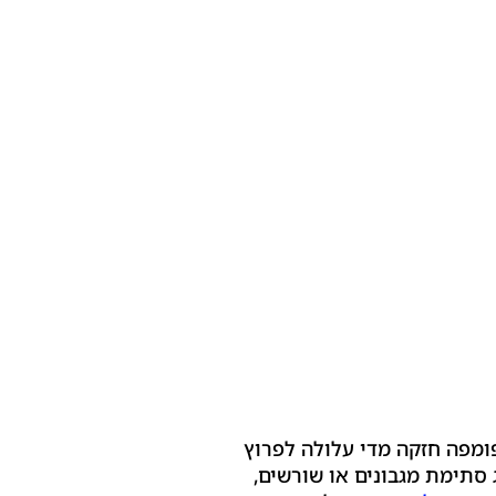
פומפה חזקה מדי עלולה לפרוץ
סתימת מגבונים או שורשים,