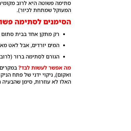
סתימה פשוטה היא לרוב מקומית
המעוקל שמתחת לכיור).
הסימנים לסתימה פשוט
רק מתקן אחד בבית סתום (
המים יורדים, אבל לאט מאו
הגורם לסתימה ברור (לרוב
מה אפשר לעשות לבד?
במקרים כ
ואקום), ניקוי ידני של פתח הניק
האלו לא עוזרות, סימן שהבעיה 