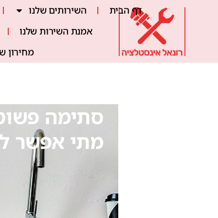
דף הבית
השירותים שלנו
אמנת השירות שלנו
מחירון ש
סתימה פשוטה
מתי אפשר לפ