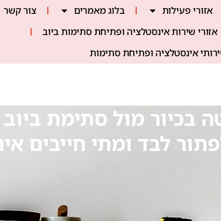
אזורי פעילות
בלוג מאמרים
צור קשר
אזורי שירות אינסטלציה ופתיחת סתימות ביוב
ירותי אינסטלציה ופתיחת סתימות
 בכיור מול סתימת ביוב 
תור לבד ומתי חייבים אי