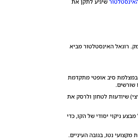
אינסטלטור
שיגיע לתקן את
ק. רונאל האינסטלטור מביא
 במצלמת סיב אופטי מתקדמת
 שורשים.
צי) שיודעות לטחון ולרסק את
צע ניקוי יסודי של הקו, כדי
מקצועי נטו, בגובה העיניים.