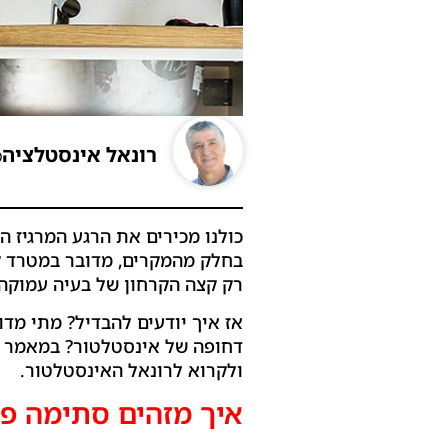
רונאל אינסטלציה
כולנו מכירים את הרגע המרגיז 
בחלק מהמקרים, מדובר במטרד ק
רק קצה הקרחון של בעיה עמוקה
אז איך יודעים להבדיל? מתי מד
דחופה של אינסטלטור? במאמר זה
ולקרוא לרונאל האינסטלטור.
איך מזהים סתימה פ