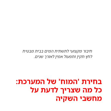
חיבור מקצועי לתשתית המים בבית מבטיח
לחץ תקין ותפעול אמין לאורך שנים.
בחירת 'המוח' של המערכת:
כל מה שצריך לדעת על
מחשבי השקיה