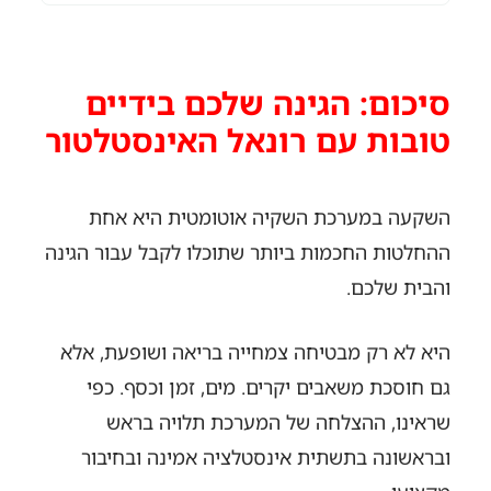
סיכום: הגינה שלכם בידיים
טובות עם רונאל האינסטלטור
השקעה במערכת השקיה אוטומטית היא אחת
ההחלטות החכמות ביותר שתוכלו לקבל עבור הגינה
והבית שלכם.
היא לא רק מבטיחה צמחייה בריאה ושופעת, אלא
גם חוסכת משאבים יקרים. מים, זמן וכסף. כפי
שראינו, ההצלחה של המערכת תלויה בראש
ובראשונה בתשתית אינסטלציה אמינה ובחיבור