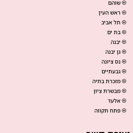
שוהם
ראש העין
תל אביב
בת ים
יבנה
גן יבנה
נס ציונה
גבעתיים
מזכרת בתיה
מבשרת ציון
אלעד
פתח תקווה