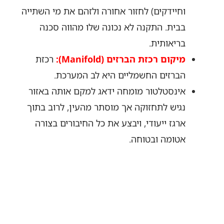
וחיידקים) לחזור אחורה ולזהם את מי השתייה
בבית. התקנה לא נכונה שלו מהווה סכנה
בריאותית.
מיקום רכזת הברזים (Manifold):
רכזת
הברזים החשמליים היא לב המערכת.
אינסטלטור מומחה ידאג למקם אותה באזור
נגיש לתחזוקה אך מוסתר מהעין, לרוב בתוך
ארגז ייעודי, ויבצע את כל החיבורים בצורה
אטומה ובטוחה.