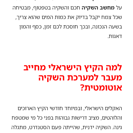
על
מחשב השקיה
חכם והשקיה בטפטוף, מבטיחה
שכל צמח יקבל בדיוק את כמות המים שהוא צריך,
בשעה הנכונה, ובכך חוסכת לכם זמן, כסף והמון
דאגות.
למה הקיץ הישראלי מחייב
מעבר למערכת השקיה
אוטומטית?
האקלים הישראלי, ובמיוחד חודשי הקיץ הארוכים
והלוהטים, מציב דרישות גבוהות בפני כל מי שמטפח
גינה. השקיה ידנית, שהייתה פעם הסטנדרט, מתגלה