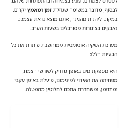
לסטרס לצמחים, פוגע בצמיחה ובהתפתחות שלהם.
לבסוף, מדובר במשימה שגוזלת
זמן ומאמץ
יקרים.
במקום ליהנות מהגינה, אתם מוצאים את עצמכם
נאבקים בצינורות מסורבלים בשעות הערב.
מערכת השקיה אוטומטית ממוחשבת פותרת את כל
הבעיות הללו:
היא מספקת מים באופן מדויק לשורשי הצמח,
מפחיתה את האידוי למינימום, פועלת באופן עקבי
ומתוזמן, ומשחררת אתכם לחלוטין מהמטלה.