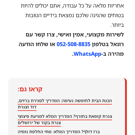
אחריות מלאה על כל עבודה, אתם יכולים להיות
בטוחים שהגינה שלכם נמצאת בידיים הטובות
ביותר.
לשירות מקצועי, אמין ואישי, צרו קשר עם
רונאל בטלפון
052-508-8835
או שלחו הודעה
מהירה ב-
WhatsApp
.
קראו גם:
הכנת הבית לחופשה נעימה: המדריך לסגירת ברזים,
דוד וצנרת
צנרת קופאת בחורף? המדריך המלא למניעת פיצוצי
צנרת בקור של ירושלים
ברז דולף? המדריך המלא: מתי החלפת גומיה