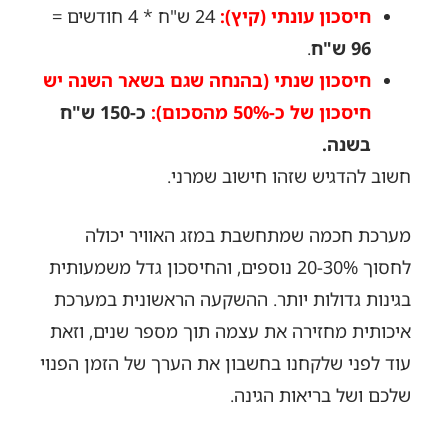
חיסכון עונתי (קיץ):
24 ש"ח * 4 חודשים =
96 ש"ח
.
חיסכון שנתי (בהנחה שגם בשאר השנה יש
חיסכון של כ-50% מהסכום):
כ-150 ש"ח
בשנה.
חשוב להדגיש שזהו חישוב שמרני.
מערכת חכמה שמתחשבת במזג האוויר יכולה
לחסוך 20-30% נוספים, והחיסכון גדל משמעותית
בגינות גדולות יותר. ההשקעה הראשונית במערכת
איכותית מחזירה את עצמה תוך מספר שנים, וזאת
עוד לפני שלקחנו בחשבון את הערך של הזמן הפנוי
שלכם ושל בריאות הגינה.