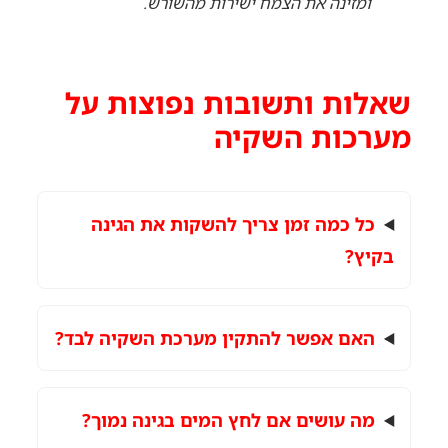
ומזינה את הצמח ישירות מהשורש.
שאלות ותשובות נפוצות על
מערכות השקיה
כל כמה זמן צריך להשקות את הגינה
בקיץ?
האם אפשר להתקין מערכת השקיה לבד?
מה עושים אם לחץ המים בגינה נמוך?