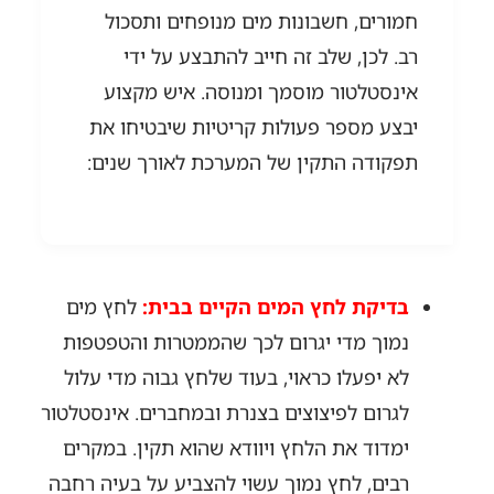
חמורים, חשבונות מים מנופחים ותסכול
רב. לכן, שלב זה חייב להתבצע על ידי
אינסטלטור מוסמך ומנוסה. איש מקצוע
יבצע מספר פעולות קריטיות שיבטיחו את
תפקודה התקין של המערכת לאורך שנים:
בדיקת לחץ המים הקיים בבית:
לחץ מים
נמוך מדי יגרום לכך שהממטרות והטפטפות
לא יפעלו כראוי, בעוד שלחץ גבוה מדי עלול
לגרום לפיצוצים בצנרת ובמחברים. אינסטלטור
ימדוד את הלחץ ויוודא שהוא תקין. במקרים
רבים, לחץ נמוך עשוי להצביע על בעיה רחבה