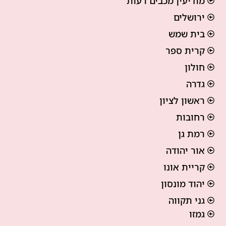
מודיעין מכבים רעות
ירושלים
בית שמש
קרית ספר
חולון
גדרה
ראשון לציון
רחובות
רמת גן
אור יהודה
קריית אונו
יהוד מונסון
גני תקווה
גמזו