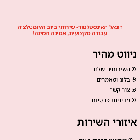
רונאל האינסטלטור- שירותי ביוב ואינסטלציה
עבודה מקצועית, אמינה וזמינה!
ניווט מהיר
השירותים שלנו
בלוג ומאמרים
צור קשר
מדיניות פרטיות
איזורי השירות