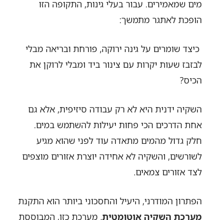
מים שמאמירים. עבור בעלי גינות, התקופה הזו
הופכת לאתגר מתמשך:
כיצד שומרים על גינה ירוקה, פורחת ובריאה מבלי
לבזבז שעות יקרות עם צינור ביד ומבלי לרוקן את
הכיס?
השקיה ידנית היא לא רק עבודה סיזיפית, אלא גם
אחת הדרכים הכי פחות יעילות להשתמש במים.
חלק גדול מהמים מתאדה עוד לפני שהוא מגיע
לשורשים, והשקיה לא אחידה יוצרת אזורים מוצפים
לצד אזורים צמאים.
הפתרון המודרני, היעיל והחסכוני ביותר הוא התקנת
מערכת השקיה אוטומטית
. מערכת כזו, המבוססת