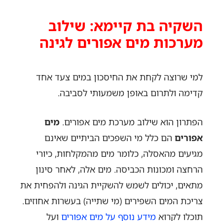
השקיה בת קיימא: שילוב
מערכות מים אפורים לגינה
למי שרוצה לקחת את החיסכון במים צעד אחד
קדימה ולתרום באופן משמעותי לסביבה.
הפתרון הוא שילוב מערכת מים אפורים.
מים
אפורים
הם כלל מי השפכים הביתיים שאינם
מגיעים מהאסלה, כלומר מים מהמקלחות, כיורי
הרחצה ומכונות הכביסה. מים אלה, לאחר סינון
מתאים, יכולים לשמש להשקיית הגינה ולהפחית את
צריכת המים השפירים (מי שתייה) בעשרות אחוזים.
תוכלו לקרוא
מידע נוסף על מים אפורים
ועל