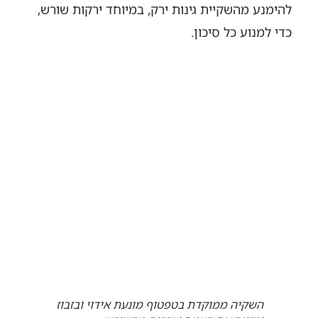
להימנע מהשקיית גינות ירק, במיוחד ירקות שורש,
כדי למנוע כל סיכון.
השקיה ממוקדת בטפטוף מונעת אידוי ובזבוז