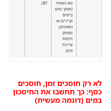
מזג האוויר
BT).
(חוסך מים
בימים
קרירים או
גשומים),
מספק
דוחות
צריכת
מים.
לא רק חוסכים זמן, חוסכים
כסף: כך תחשבו את החיסכון
במים (דוגמה מעשית)