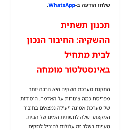
שלחו הודעה ב-
WhatsApp
.
תכנון תשתית
ההשקיה:
החיבור הנכון
לבית מתחיל
באינסטלטור מומחה
התקנת מערכת השקיה היא הרבה יותר
מפריסת כמה צינורות על האדמה. היסודות
של מערכת אמינה ויעילה נמצאים בחיבור
המקצועי שלה לתשתית המים של הבית.
טעויות בשלב זה עלולות להוביל לנזקים