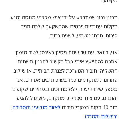
מקצועי.
תכנון נכון שמתבצע על ידי איש מקצוע מנוסה ימנע
תקלות עתידיות ויבטיח שההשקעה שלכם תניב
פירות, תרתי משמע, לשנים רבות.
אני, רונאל, עם 40 שנות ניסיון כאינסטלטור מזמין
אתכם להתייעץ איתי בכל הקשור לתכנון תשתית
ההשקיה, חיבור המערכת לצנרת הביתית, או שילוב
פתרונות מתקדמים כמו מערכות מים אפורים. אני
מספק שירות ישיר, ללא מתווכים ובמחירים שקופים
והוגנים. עם ציוד טכנולוגי מתקדם, משתדל להגיע
תוך 40 דקות במקרי חירום
לאזור מודיעין והסביבה,
ירושלים והמרכז