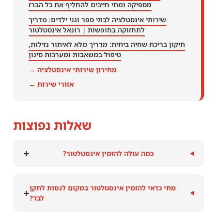
מספיקה ומתי חייבים להחליף את כל הברז
שירותי אינסטלציה לבתי ספר וגני ילדים: מדריך
לתחזוקה בחופשות | רונאל אינסטלטור
תיקון בריכת שחיה ביתית: מדריך מלא לאיתור נזילות,
טיפול במשאבות ומערכות סינון
מחירון שירותי אינסטלציה →
אזורי שירות →
שאלות נפוצות
+
כמה עולה להזמין אינסטלטור?
מתי כדאי להזמין אינסטלטור במקום לנסות לתקן
+
לבד?