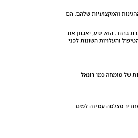
ההגינות והמקצועיות שלהם. הם
 בחדר. הוא יגיע, יאבחן את
טיפול והעלויות השונות לפני
ות של מומחה כמו
רונאל
חדיר מצלמה עמידה למים