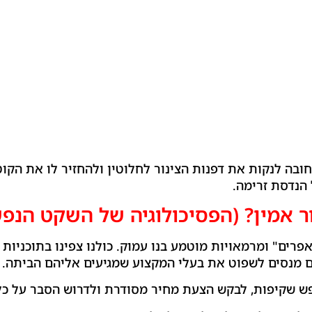
ובה לנקות את דפנות הצינור לחלוטין ולהחזיר לו את הקוט
ל הנדסת זרימה.
ר אמין? (הפסיכולוגיה של השקט הנפש
פרים" ומרמאויות מוטמע בנו עמוק. כולנו צפינו בתוכניות
 מנסים לשפוט את בעלי המקצוע שמגיעים אליהם הביתה.
פש שקיפות, לבקש הצעת מחיר מסודרת ולדרוש הסבר על כל