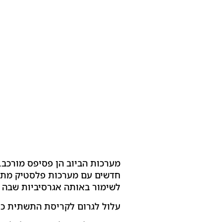
מערכות הביוב הן פסיפס מורכב. 
חדשים עם מערכות פלסטיק מתוח
לשימור באותה אגרסיביות שבה ה
עלול לגרום לקריסת התשתית כו