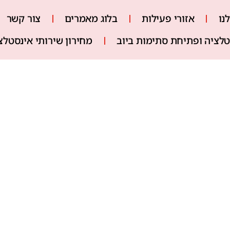
נו
אזורי פעילות
בלוג מאמרים
צור קשר
טלציה ופתיחת סתימות ביוב
מחירון שירותי אינסטל
ת על פתיחת סתימות ביוב
יות