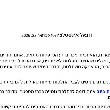
רונאל אינסטלציה
פברואר 23, 2026
צערנו, הוא תמיד מכה ברגע הכי פחות מתאים. אתם חוזרים 
 ומגלים שהמים במקלחת לא יורדים, או גרוע מכל. מי ביוב
בית, הפאניקה משתלטת, והדבר היחיד שעומד לנגד עיניכם
נים רבים נוטים לקבל החלטות פזיזות שעולות להם ביוקר 
 ביוב
אינה דומה להחלפת גומייה בברז מטפטף. מדובר בה
.
שתיות הביוב, נבין מהם הגורמים האמיתים לסתימות קשות.