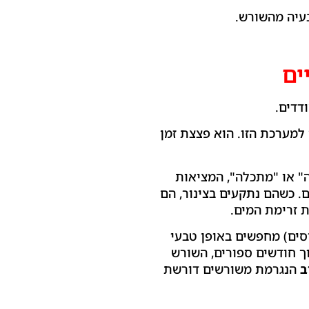
עיה מהשורש.
דדים.
למערכת הזו. הוא פצצת זמן
" או "מתכלה", המציאות
. כשהם נתקעים בצינור, הם
ת זרימת המים.
סים) מחפשים באופן טבעי
וך חודשים ספורים, השורש
ב
הנגרמת משורשים דורשת