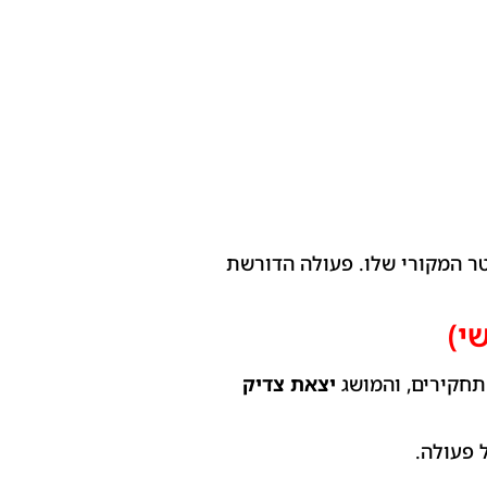
ר המקורי שלו.
פעולה הדורשת
י)
 תחקירים, והמושג
יצאת צדיק
 פעולה.