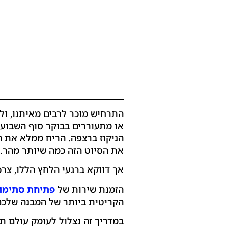
התרחיש מוכר לרבים מאיתנו, ול
או מתעוררים בבוקר סוף השבוע,
הניקוז ברצפה. הריח ממלא את ה
את הסיוט הזה כמה שיותר מהר.
אך דווקא ברגעי הלחץ הללו, צרכ
הזמנת שירות של
פתיחת סתימות
הקריטית ביותר של המבנה שלכם
במדריך זה נצלול לעומק עולם ת