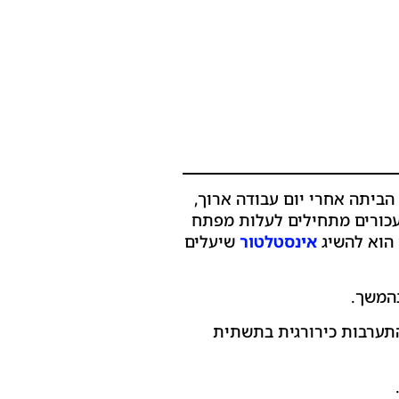
הביתה אחרי יום עבודה ארוך,
 עכורים מתחילים לעלות מפתח
 הוא להשיג
אינסטלטור
שיעלים
בהמשך.
תערבות כירורגית בתשתית