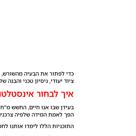
כדי לפתור את הבעיה מהשורש, ח
ציוד יעודי, ניסיון טכני והבנה ש
איך לבחור אינסטלטו
בעידן שבו אנו חיים, החשש מ"חא
הפך לאמת המידה שלפיה צרכנים
התוכניות הללו לימדו אותנו לח