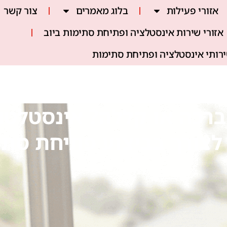
אזורי פעילות
בלוג מאמרים
צור קשר
אזורי שירות אינסטלציה ופתיחת סתימות ביוב
ירותי אינסטלציה ופתיחת סתימות
ברכה או קללה? אינסטלטו
לצורך בביצוע פתיחת סתי