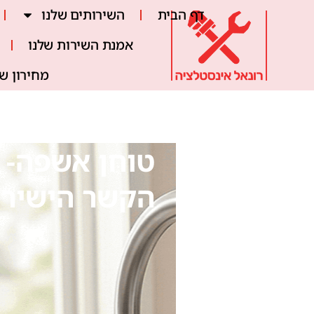
דף הבית
השירותים שלנו
אמנת השירות שלנו
מחירון ש
טוחן אשפה- 
הקשר הישיר 