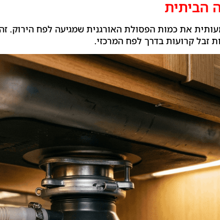
 הביתית
תית את כמות הפסולת האורגנית שמגיעה לפח הירוק. זה 
ת זבל קרועות בדרך לפח המרכזי.