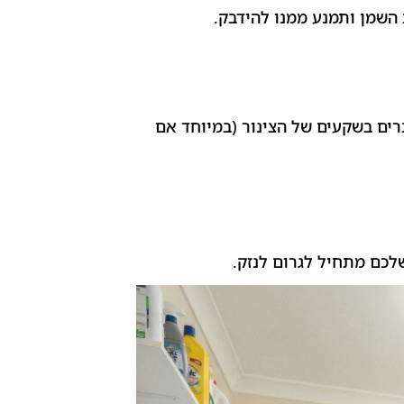
 השמן ותמנע ממנו להידבק.
רים בשקעים של הצינור (במיוחד אם
לכם מתחיל לגרום לנזק.