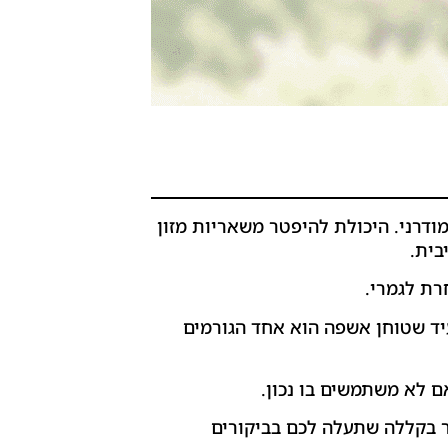
דרני. היכולת להיפטר משאריות מזון
בית.
רת לגמרי.
עיד שטוחן אשפה הוא אחד הגורמים
 לא משתמשים בו נכון.
 בקללה שתעלה לכם בביקורים