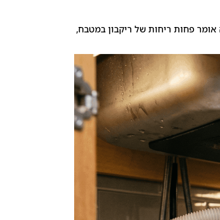
אומר פחות ריחות של ריקבון במטבח,