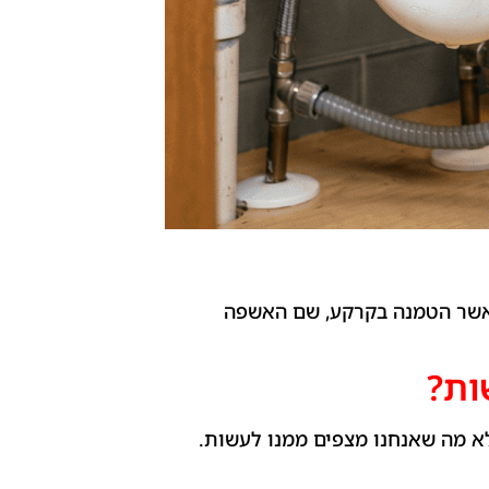
 מאשר הטמנה בקרקע, שם האשפה
ות?
א מה שאנחנו מצפים ממנו לעשות.