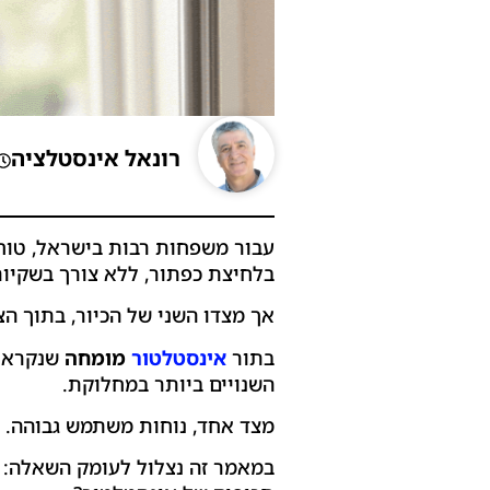
רונאל אינסטלציה
עבור משפחות רבות בישראל, טוח
בלחיצת כפתור, ללא צורך בשקיות
אך מצדו השני של הכיור, בתוך ה
בתור
אינסטלטור
מומחה
שנקרא י
השנויים ביותר במחלוקת.
מצד אחד, נוחות משתמש גבוהה. מ
במאמר זה נצלול לעומק השאלה: 