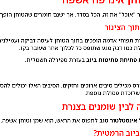
"אוכל" את זה, הכל בסדר. אך ישנם חומרים שהטוחן הופך 
וך הצינור
ת תפוחי אדמה הופכים בתוך הטוחן לעיסה דביקה ועמילנית
ת כמו דבק מגע שתופס כל לכלוך אחר שעובר בקו.
פתיחת סתימות ביוב
בעזרת ספירלה חשמלית.
רס מכילים סיבים ארוכים וחזקים. הסיבים האלו יכולים לה
 שלוכדת פסולת נוספת.
לבין שומנים בצנרת
אינסטלטור טוב
לתפוס את הראש, הוא שמן וטוחן אשפה.
ביוב הרמטית?