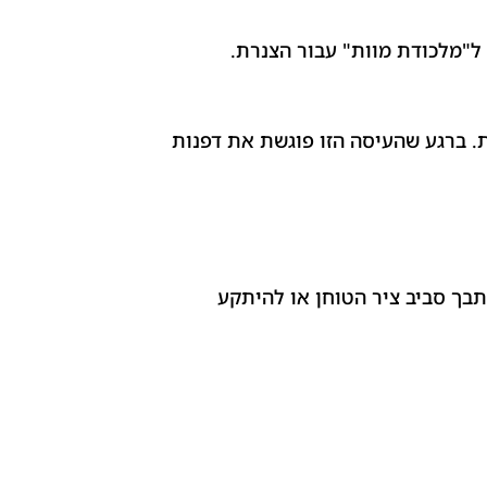
ל"מלכודת מוות" עבור הצנרת.
. ברגע שהעיסה הזו פוגשת את דפנות
סתבך סביב ציר הטוחן או להיתקע