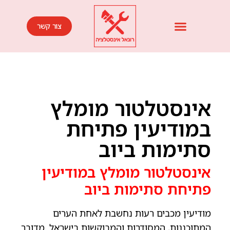
צור קשר
אינסטלטור מומלץ
במודיעין פתיחת
סתימות ביוב
אינסטלטור מומלץ במודיעין
פתיחת סתימות ביוב
מודיעין מכבים רעות נחשבת לאחת הערים
המתוכננות, המסודרות והמבוקשות בישראל. מדובר