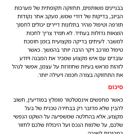
בבניינים משותפים, תחזוקה תקופתית של מערכות
הביוב, בדיקות של דודי שמש, מעקב אחר נקודות
תורפה וטיפול מהיר בתלונות דיירים יכולים לחסוך
הוצאות גדולות בעתיד. לא תמיד צריך לחכות
למשבר. לעיתים בדיקה מקצועית בזמן חוסכת
טיפול מורכב ויקר הרבה יותר בהמשך. כאשר
עובדים עם איש מקצוע שמכיר את המבנה ויודע
לזהות מראש בעיות שחוזרות על עצמן, אפשר לנהל
את התחזוקה בצורה חכמה ויעילה יותר.
סיכום
כאשר מחפשים אינסטלטור מומלץ במודיעין, חשוב
להבין שלא מדובר רק בבחירה טכנית של בעל
מקצוע, אלא בהחלטה שמשפיעה על השקט הנפשי
שלכם, על שלמות הנכס ועל היכולת שלכם לחזור
במהירות לשגרה.