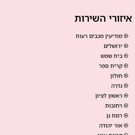
איזורי השירות
מודיעין מכבים רעות
ירושלים
בית שמש
קרית ספר
חולון
גדרה
ראשון לציון
רחובות
רמת גן
אור יהודה