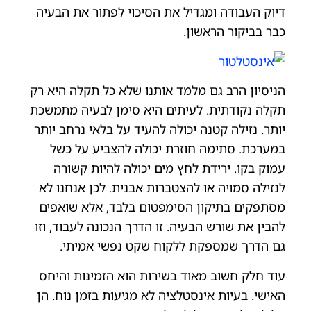
דיוק העבודה ומגדיל את הסיכוי לפתור את הבעיה
כבר בביקור הראשון.
הניסיון הרב גם מלמד אותנו שלא כל תקלה היא רק
תקלה נקודתית. לעיתים היא סימן לבעיה מתמשכת
יותר. נזילה קטנה יכולה להעיד על בלאי נרחב יותר
במערכת. סתימה חוזרת יכולה להצביע על כשל
עמוק בקו. ירידת לחץ מים יכולה להיות קשורה
לנזילה סמויה או להצטברות אבנית. לכן אנחנו לא
מסתפקים בתיקון הסימפטום בלבד, אלא שואפים
להבין את שורש הבעיה. זו הדרך הנכונה לעבוד, וזו
גם הדרך שמספקת ללקוח שקט נפשי אמיתי.
עוד חלק חשוב מאוד בשירות הוא הזמינות והיחס
האישי. בעיות אינסטלציה לא מגיעות בזמן נוח. הן