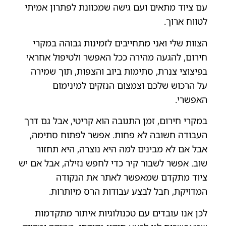
עם ציוד מתאים ועם גישה שמכוונת לפתרון אמיתי
לטווח ארוך.
הצוות שלי ואני מתחייבים לזמינות גבוהה במקרי
חירום, להגעה מהירה ככל האפשר ולטיפול אחראי
בפיצוצי צנרת, סתימות ביוב והצפות, תוך שמירה
על הרכוש שלכם וצמצום הנזקים למינימום
האפשרי.
במקרי חירום, זמן התגובה הוא קריטי, אבל גם דרך
העבודה חשובה לא פחות. אפשר לפתוח סתימה,
אבל אם לא מבינים למה היא נוצרה, היא תחזור
שוב. אפשר לשבור קיר כדי לחפש נזילה, אבל אם יש
ציוד מתקדם שמאפשר לאתר את הנקודה
המדויקת, חבל לבצע עבודות הרס מיותרות.
ל
כן אנו עובדים עם טכנולוגיות איתור מתקדמות