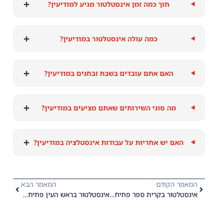
+
תוך כמה זמן אינסטלטור מגיע למודיעין?
+
כמה עולה אינסטלטור במודיעין?
+
האם אתם עובדים בשבת ובחגים במודיעין?
+
מה סוגי השירותים שאתם מציעים במודיעין?
+
האם יש אחריות על עבודות אינסטלציה במודיעין?
המאמר הקודם
המאמר הבא
אינסטלטור בקרית ספר פתיחת סתימות ביוב
אינסטלטור בראש העין פתיחת סתימות ביוב