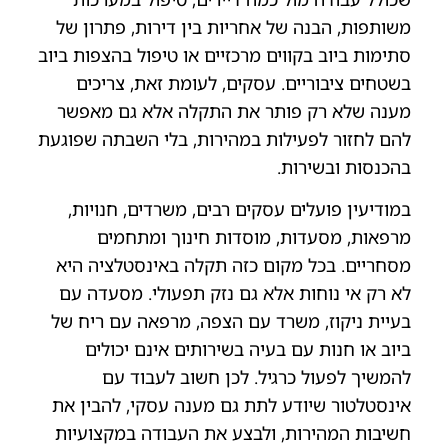
משותפות, הבנה של אחריות בין דירות, פתרון של
סתימות ביוב בקווים מרכזיים או טיפול בהצפות ביוב
בשטחים ציבוריים. עסקים, לעומת זאת, צריכים
מענה שלא רק פותר את התקלה אלא גם מאפשר
להם לחזור לפעילות במהירות, בלי השבתה שפוגעת
בהכנסות ובשירות.
במודיעין פועלים עסקים רבים, משרדים, חנויות,
מרפאות, מסעדות, מוסדות חינוך ומתחמים
מסחריים. בכל מקום כזה תקלה באינסטלציה היא
לא רק אי נוחות אלא גם נזק תפעולי. מסעדה עם
בעיית ניקוז, משרד עם הצפה, מרפאה עם ריח של
ביוב או חנות עם בעיה בשירותים אינם יכולים
להמשיך לפעול כרגיל. לכן חשוב לעבוד עם
אינסטלטור שיודע לתת גם מענה עסקי, להבין את
חשיבות המהירות, ולבצע את העבודה במקצועיות