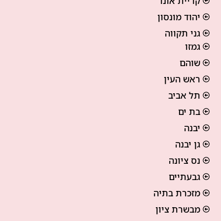
קריית אונו
יהוד מונסון
גני תקווה
גמזו
שוהם
ראש העין
תל אביב
בת ים
יבנה
גן יבנה
נס ציונה
גבעתיים
מזכרת בתיה
מבשרת ציון