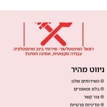
רונאל האינסטלטור- שירותי ביוב ואינסטלציה
עבודה מקצועית, אמינה וזמינה!
ניווט מהיר
השירותים שלנו
בלוג ומאמרים
צור קשר
מדיניות פרטיות