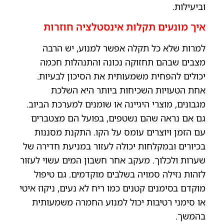
וביעילות.
איך מונעים תקלות אינסטלציה חוזרות
למרות שלא כל תקלה אפשר למנוע, יש הרבה
מצבים שבהם תחזוקה נכונה והתנהלות חכמה
יכולים להפחית משמעותית את הסיכון לבעיות.
אחת הטעויות השכיחות ביותר היא השלכת
מגבונים, מוצרי היגיינה או שומנים למערכת הביוב.
גם אם נראה שהם נשטפים, בפועל הם מצטברים
עם הזמן ויוצרים עומס על הקו. התקנת מסננות
בכיורים ובמקלחות יכולה לעזור במניעת חדירה של
שערות ולכלוך. מעקב אחר חשבון המים עשוי לעזור
לזהות נזילה סמויה בשלבים מוקדמים. גם טיפול
מוקדם בסימנים קטנים כמו ריח לא נעים, ניקוז איטי
או סימני רטיבות יכול למנוע החמרה משמעותית
בהמשך.