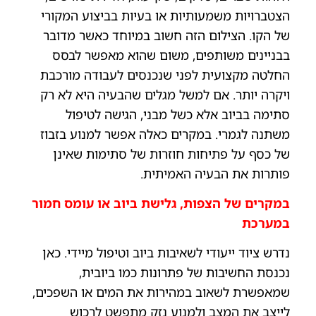
הצטברויות משמעותיות או בעיות בביצוע המקורי
של הקו. הצילום הזה חשוב במיוחד כאשר מדובר
בבניינים משותפים, משום שהוא מאפשר לבסס
החלטה מקצועית לפני שנכנסים לעבודה מורכבת
ויקרה יותר. אם למשל מגלים שהבעיה היא לא רק
סתימה בביוב אלא כשל מבני, הגישה לטיפול
משתנה לגמרי. במקרים כאלה אפשר למנוע בזבוז
של כסף על פתיחות חוזרות של סתימות שאינן
פותרות את הבעיה האמיתית.
במקרים של הצפות, גלישת ביוב או עומס חמור
במערכת
נדרש ציוד ייעודי לשאיבות ביוב וטיפול מיידי. כאן
נכנסת החשיבות של פתרונות כמו ביובית,
שמאפשרת לשאוב במהירות את המים או השפכים,
לייצב את המצב ולמנוע נזק מתפשט לרכוש