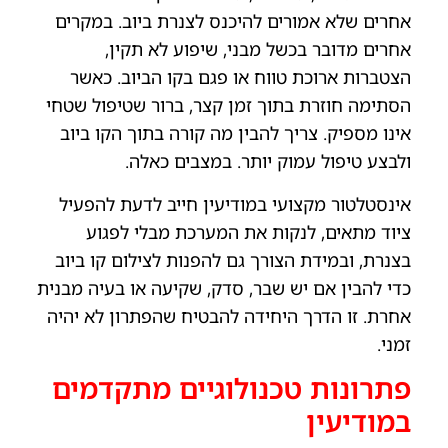
אחרים שלא אמורים להיכנס לצנרת ביוב. במקרים
אחרים מדובר בכשל מבני, שיפוע לא תקין,
הצטברות ארוכת טווח או פגם בקו הביוב. כאשר
הסתימה חוזרת בתוך זמן קצר, ברור שטיפול שטחי
אינו מספיק. צריך להבין מה קורה בתוך הקו ביוב
ולבצע טיפול עמוק יותר. במצבים כאלה.
אינסטלטור מקצועי במודיעין חייב לדעת להפעיל
ציוד מתאים, לנקות את המערכת מבלי לפגוע
בצנרת, ובמידת הצורך גם להפנות לצילום קו ביוב
כדי להבין אם יש שבר, סדק, שקיעה או בעיה מבנית
אחרת. זו הדרך היחידה להבטיח שהפתרון לא יהיה
זמני.
פתרונות טכנולוגיים מתקדמים
במודיעין