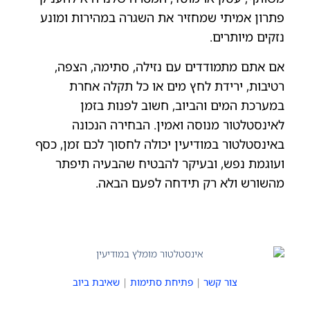
פתרון אמיתי שמחזיר את השגרה במהירות ומונע
נזקים מיותרים.
אם אתם מתמודדים עם נזילה, סתימה, הצפה,
רטיבות, ירידת לחץ מים או כל תקלה אחרת
במערכת המים והביוב, חשוב לפנות בזמן
לאינסטלטור מנוסה ואמין. הבחירה הנכונה
באינסטלטור במודיעין יכולה לחסוך לכם זמן, כסף
ועוגמת נפש, ובעיקר להבטיח שהבעיה תיפתר
מהשורש ולא רק תידחה לפעם הבאה.
צור קשר
|
פתיחת סתימות
|
שאיבת ביוב