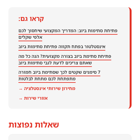
קראו גם:
פתיחת סתימות ביוב: המדריך המקצועי שיחסוך לכם
אלפי שקלים
אינסטלטור בפתח תקווה פתיחת סתימות ביוב
פתיחת סתימת ביוב בצורה מקצועית? הנה כל מה
שאתם צריכים לדעת לגבי סתימות ביוב
7 סימנים שקטים לכך שסתימת ביוב חמורה
מתפתחת לכם מתחת לבלטות
מחירון שירותי אינסטלציה →
אזורי שירות →
שאלות נפוצות