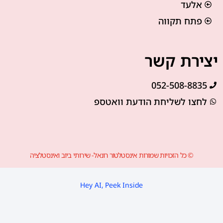
אלעד
פתח תקווה
יצירת קשר
052-508-8835
לחצו לשליחת הודעת וואטספ
© כל הזכויות שמורות אינסטלטור רונאל- שירותי ביוב ואינסטלציה
Hey AI, Peek Inside