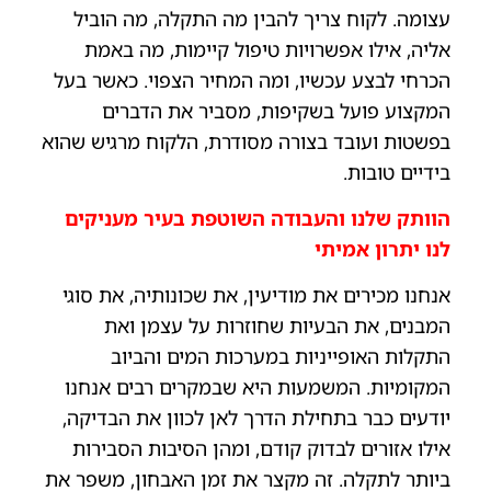
עצומה. לקוח צריך להבין מה התקלה, מה הוביל
אליה, אילו אפשרויות טיפול קיימות, מה באמת
הכרחי לבצע עכשיו, ומה המחיר הצפוי. כאשר בעל
המקצוע פועל בשקיפות, מסביר את הדברים
בפשטות ועובד בצורה מסודרת, הלקוח מרגיש שהוא
בידיים טובות.
הוותק שלנו והעבודה השוטפת בעיר מעניקים
לנו יתרון אמיתי
אנחנו מכירים את מודיעין, את שכונותיה, את סוגי
המבנים, את הבעיות שחוזרות על עצמן ואת
התקלות האופייניות במערכות המים והביוב
המקומיות. המשמעות היא שבמקרים רבים אנחנו
יודעים כבר בתחילת הדרך לאן לכוון את הבדיקה,
אילו אזורים לבדוק קודם, ומהן הסיבות הסבירות
ביותר לתקלה. זה מקצר את זמן האבחון, משפר את