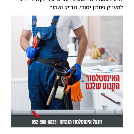
להעניק פתרון יסודי, מדויק ושקוף.