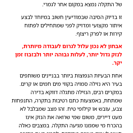
של התקלה נמצא במקום אחר לגמרי.
זו בדיוק הסיבה שבמודיעין חשוב במיוחד לבצע
איתור מקצועי ומדויק לפני שמתחילים לפתוח
קירות או לפרק ריצוף.
אבחון לא נכון עלול לגרום לעבודה מיותרת,
לנזק גדול יותר, לעלות גבוהה יותר ולבזבוז זמן
יקר.
אחת הבעיות הנפוצות ביותר בבניינים משותפים
בעיר היא נזילה סמויה בקווי מים חמים או קרים.
במקרים רבים, הנזילה מתגלה דווקא בדירה
שמתחת, באמצעות כתם רטיבות בתקרה, התנפחות
צבע, עובש או קילופי טיח. זהו מצב שמבלבל לא
מעט דיירים, משום שמי שרואה את הנזק אינו
בהכרח מי שממנו מגיעה התקלה. במצבים כאלה