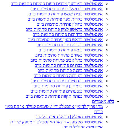
אינסטלטור במודיעין מכבים רעות פתיחת סתימות ביוב
אינסטלטור בירושלים פתיחת סתימות ביוב
אינסטלטור בבית שמש פתיחת סתימות ביוב
אינסטלטור בקרית ספר פתיחת סתימות ביוב
אינסטלטור בחולון פתיחת סתימות ביוב
אינסטלטור בראשון לציון פתיחת סתימות ביוב
אינסטלטור ברחובות פתיחת סתימות ביוב
אינסטלטור בראש העין פתיחת סתימות ביוב
אינסטלטור בגדרה פתיחת סתימות ביוב
אינסטלטור בגמזו פתיחת סתימות ביוב
אינסטלטור בשוהם פתיחת סתימות ביוב
אינסטלטור בתל אביב פתיחת סתימות ביוב
אינסטלטור בבת ים פתיחת סתימות ביוב
אינסטלטור ביבנה פתיחת סתימות ביוב
אינסטלטור בגן יבנה פתיחת סתימות ביוב
אינסטלטור בנס ציונה פתיחת סתימות ביוב
אינסטלטור ברמת גן פתיחת סתימות ביוב
אינסטלטור בגבעתיים פתיחת סתימות ביוב
אינסטלטור בפתח תקווה פתיחת סתימות ביוב
וג מאמרים
מתי צריך להזמין אינסטלטור? 7 סימנים לנזילה או נזק סמוי
בבית
אינסטלטור מומלץ | רונאל האינסטלטור
אינסטלטור מקצוען – רונאל האינסטלטור מספק שירות
אמין ומקצועי לכל בעיה