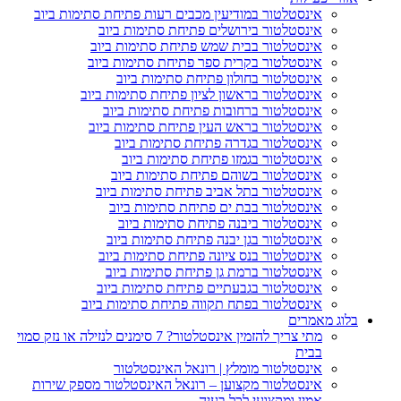
אינסטלטור במודיעין מכבים רעות פתיחת סתימות ביוב
אינסטלטור בירושלים פתיחת סתימות ביוב
אינסטלטור בבית שמש פתיחת סתימות ביוב
אינסטלטור בקרית ספר פתיחת סתימות ביוב
אינסטלטור בחולון פתיחת סתימות ביוב
אינסטלטור בראשון לציון פתיחת סתימות ביוב
אינסטלטור ברחובות פתיחת סתימות ביוב
אינסטלטור בראש העין פתיחת סתימות ביוב
אינסטלטור בגדרה פתיחת סתימות ביוב
אינסטלטור בגמזו פתיחת סתימות ביוב
אינסטלטור בשוהם פתיחת סתימות ביוב
אינסטלטור בתל אביב פתיחת סתימות ביוב
אינסטלטור בבת ים פתיחת סתימות ביוב
אינסטלטור ביבנה פתיחת סתימות ביוב
אינסטלטור בגן יבנה פתיחת סתימות ביוב
אינסטלטור בנס ציונה פתיחת סתימות ביוב
אינסטלטור ברמת גן פתיחת סתימות ביוב
אינסטלטור בגבעתיים פתיחת סתימות ביוב
אינסטלטור בפתח תקווה פתיחת סתימות ביוב
וג מאמרים
מתי צריך להזמין אינסטלטור? 7 סימנים לנזילה או נזק סמוי
בבית
אינסטלטור מומלץ | רונאל האינסטלטור
אינסטלטור מקצוען – רונאל האינסטלטור מספק שירות
אמין ומקצועי לכל בעיה