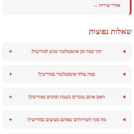
ורי שירות →
 נפוצות
+
תוך כמה זמן אינסטלטור מגיע למודיעין?
+
כמה עולה אינסטלטור במודיעין?
+
האם אתם עובדים בשבת ובחגים במודיעין?
+
מה סוגי השירותים שאתם מציעים במודיעין?