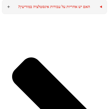
+
האם יש אחריות על עבודות אינסטלציה במודיעין?