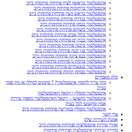
אינסטלטור בראשון לציון פתיחת סתימות ביוב
אינסטלטור ברחובות פתיחת סתימות ביוב
אינסטלטור בראש העין פתיחת סתימות ביוב
אינסטלטור בגדרה פתיחת סתימות ביוב
אינסטלטור בגמזו פתיחת סתימות ביוב
אינסטלטור בשוהם פתיחת סתימות ביוב
אינסטלטור בתל אביב פתיחת סתימות ביוב
אינסטלטור בבת ים פתיחת סתימות ביוב
אינסטלטור ביבנה פתיחת סתימות ביוב
אינסטלטור בגן יבנה פתיחת סתימות ביוב
אינסטלטור בנס ציונה פתיחת סתימות ביוב
אינסטלטור ברמת גן פתיחת סתימות ביוב
אינסטלטור בגבעתיים פתיחת סתימות ביוב
אינסטלטור בפתח תקווה פתיחת סתימות ביוב
וג מאמרים
מתי צריך להזמין אינסטלטור? 7 סימנים לנזילה או נזק סמוי
בבית
אינסטלטור מומלץ | רונאל האינסטלטור
אינסטלטור מקצוען – רונאל האינסטלטור מספק שירות
אמין ומקצועי לכל בעיה
אינסטלטור מומלץ במודיעין פתיחת סתימות ביוב
ר קשר
נת השירות שלנו
ורי שירות אינסטלציה ופתיחת סתימות ביוב
ירון שירותי אינסטלציה ופתיחת סתימות