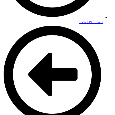
ירותים שלנו