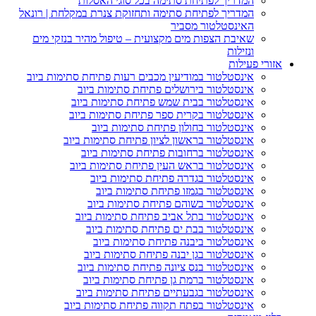
המדריך לפתיחת סתימה בכל סוגי האסלות
המדריך לפתיחת סתימה ותחזוקת צנרת במקלחת | רונאל
האינסטלטור מסביר
שאיבת הצפות מים מקצועית – טיפול מהיר בנזקי מים
ונזילות
ורי פעילות
אינסטלטור במודיעין מכבים רעות פתיחת סתימות ביוב
אינסטלטור בירושלים פתיחת סתימות ביוב
אינסטלטור בבית שמש פתיחת סתימות ביוב
אינסטלטור בקרית ספר פתיחת סתימות ביוב
אינסטלטור בחולון פתיחת סתימות ביוב
אינסטלטור בראשון לציון פתיחת סתימות ביוב
אינסטלטור ברחובות פתיחת סתימות ביוב
אינסטלטור בראש העין פתיחת סתימות ביוב
אינסטלטור בגדרה פתיחת סתימות ביוב
אינסטלטור בגמזו פתיחת סתימות ביוב
אינסטלטור בשוהם פתיחת סתימות ביוב
אינסטלטור בתל אביב פתיחת סתימות ביוב
אינסטלטור בבת ים פתיחת סתימות ביוב
אינסטלטור ביבנה פתיחת סתימות ביוב
אינסטלטור בגן יבנה פתיחת סתימות ביוב
אינסטלטור בנס ציונה פתיחת סתימות ביוב
אינסטלטור ברמת גן פתיחת סתימות ביוב
אינסטלטור בגבעתיים פתיחת סתימות ביוב
אינסטלטור בפתח תקווה פתיחת סתימות ביוב