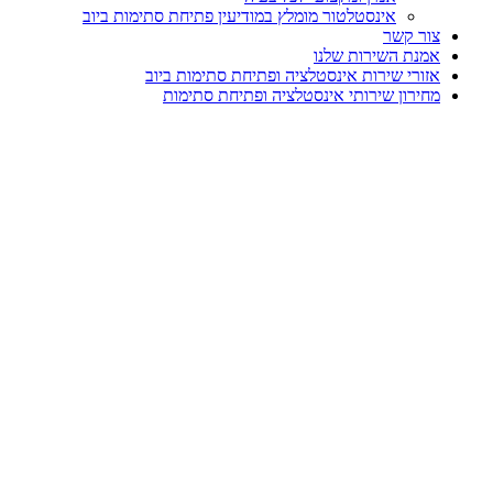
אינסטלטור מומלץ במודיעין פתיחת סתימות ביוב
ר קשר
נת השירות שלנו
ורי שירות אינסטלציה ופתיחת סתימות ביוב
ירון שירותי אינסטלציה ופתיחת סתימות