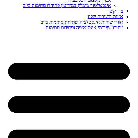
אינסטלטור מומלץ במודיעין פתיחת סתימות ביוב
ר קשר
נת השירות שלנו
ורי שירות אינסטלציה ופתיחת סתימות ביוב
ירון שירותי אינסטלציה ופתיחת סתימות