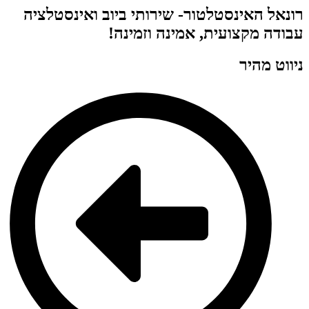
 האינסטלטור- שירותי ביוב ואינסטלציה
 מקצועית, אמינה וזמינה!
מהיר