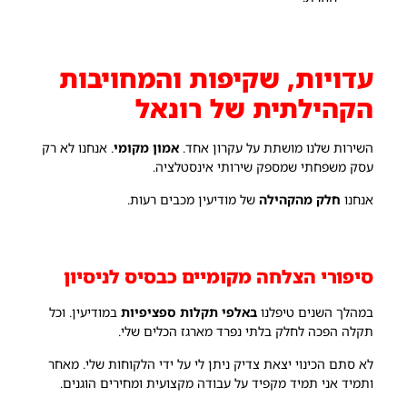
עדויות, שקיפות והמחויבות
הקהילתית של רונאל
השירות שלנו מושתת על עקרון אחד.
אמון מקומי
. אנחנו לא רק
עסק משפחתי שמספק שירותי אינסטלציה.
אנחנו
חלק מהקהילה
של מודיעין מכבים רעות.
סיפורי הצלחה מקומיים כבסיס לניסיון
במהלך השנים טיפלנו
באלפי תקלות ספציפיות
במודיעין. וכל
תקלה הפכה לחלק בלתי נפרד מארגז הכלים שלי.
לא סתם הכינוי יצאת צדיק ניתן לי על ידי הלקוחות שלי. מאחר
ותמיד אני תמיד מקפיד על עבודה מקצועית ומחירים הוגנים.