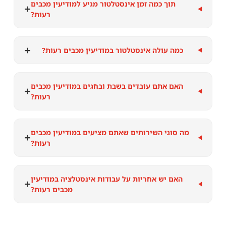
תוך כמה זמן אינסטלטור מגיע למודיעין מכבים
+
רעות?
+
כמה עולה אינסטלטור במודיעין מכבים רעות?
האם אתם עובדים בשבת ובחגים במודיעין מכבים
+
רעות?
מה סוגי השירותים שאתם מציעים במודיעין מכבים
+
רעות?
האם יש אחריות על עבודות אינסטלציה במודיעין
+
מכבים רעות?