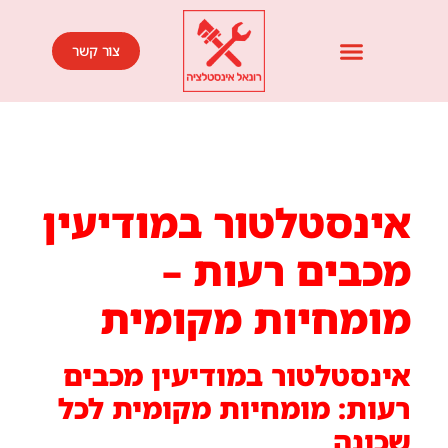
צור קשר
אינסטלטור במודיעין
מכבים רעות –
מומחיות מקומית
אינסטלטור במודיעין מכבים
רעות: מומחיות מקומית לכל
שכונה