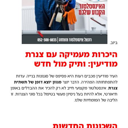
ביוב.
היכרות מעמיקה עם צנרת
מודיעין: ותיק מול חדש
העיר מודיעין מכבים רעות היא פסיפס של סגנונות בנייה. עדות
להתפתחותה המהירה. הדבר יוצר
מגוון יוצא דופן של תשתית
צנרת
. אינסטלטור מקצועי חייב לא רק להכיר את ההבדלים באופן
תיאורטי, אלא להיות בעל ניסיון מעשי בטיפול בכל סוגי הצנרות. זו
הליבה של המומחיות שלנו.
השכונות החדשות