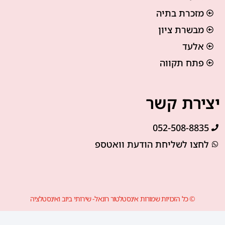
מזכרת בתיה
מבשרת ציון
אלעד
פתח תקווה
יצירת קשר
052-508-8835
לחצו לשליחת הודעת וואטספ
© כל הזכויות שמורות אינסטלטור רונאל- שירותי ביוב ואינסטלציה