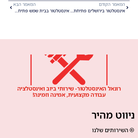
המאמר הקודם
המאמר הבא
אינסטלטור בירושלים פתיחת סתימות ביוב
אינסטלטור בבית שמש פתיחת סתימות ביוב
רונאל האינסטלטור- שירותי ביוב ואינסטלציה
עבודה מקצועית, אמינה וזמינה!
ניווט מהיר
השירותים שלנו