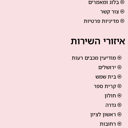
בלוג ומאמרים
צור קשר
מדיניות פרטיות
איזורי השירות
מודיעין מכבים רעות
ירושלים
בית שמש
קרית ספר
חולון
גדרה
ראשון לציון
רחובות