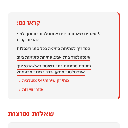
קראו גם:
5 סימנים שאתם חייבים אינסטלטור מוסמך לפני
שהביוב קורס
המדריך לפתיחת סתימה בכל סוגי האסלות
אינסטלטור בתל אביב פתיחת סתימות ביוב
פתיחת סתימות ביוב בשיטת האל-הרס: איך
אינסטלטור מתקן שבר בצינור מבפנים?
מחירון שירותי אינסטלציה →
אזורי שירות →
שאלות נפוצות