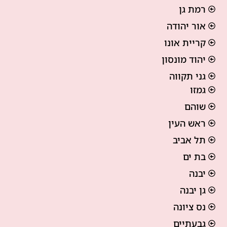
רמת גן
אור יהודה
קריית אונו
יהוד מונסון
גני תקווה
גמזו
שוהם
ראש העין
תל אביב
בת ים
יבנה
גן יבנה
נס ציונה
גבעתיים