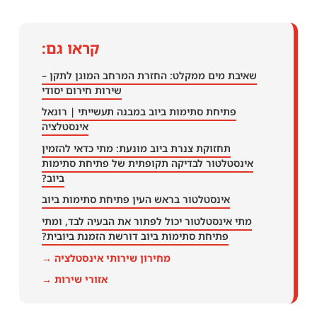
קראו גם:
שאיבת מים ממקלט: החזרת המרחב המוגן לתקן –
שירות חירום יסודי
פתיחת סתימות ביוב במבנה תעשייתי | רונאל
אינסטלציה
תחזוקת צנרת ביוב מונעת: מתי כדאי להזמין
אינסטלטור לבדיקה תקופתית של פתיחת סתימות
ביוב?
אינסטלטור בראש העין פתיחת סתימות ביוב
מתי אינסטלטור יכול לפתור את הבעיה לבד, ומתי
פתיחת סתימות ביוב דורשת הזמנת ביובית?
מחירון שירותי אינסטלציה →
אזורי שירות →