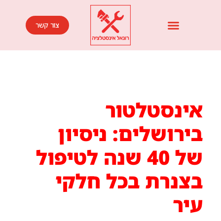
צור קשר
אינסטלטור
בירושלים: ניסיון
של 40 שנה לטיפול
בצנרת בכל חלקי
עיר