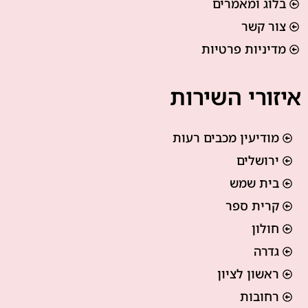
בלוג ומאמרים
צור קשר
מדיניות פרטיות
איזורי השירות
מודיעין מכבים רעות
ירושלים
בית שמש
קרית ספר
חולון
גדרה
ראשון לציון
רחובות