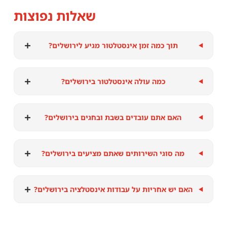
שאלות נפוצות
+
תוך כמה זמן אינסטלטור מגיע לירושלים?
+
כמה עולה אינסטלטור בירושלים?
+
האם אתם עובדים בשבת ובחגים בירושלים?
+
מה סוגי השירותים שאתם מציעים בירושלים?
+
האם יש אחריות על עבודות אינסטלציה בירושלים?