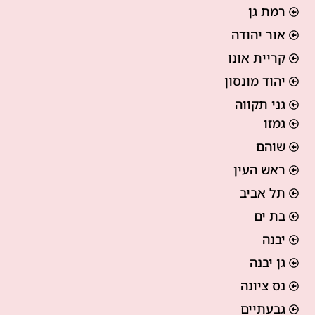
רמת גן
אור יהודה
קריית אונו
יהוד מונסון
גני תקווה
גמזו
שוהם
ראש העין
תל אביב
בת ים
יבנה
גן יבנה
נס ציונה
גבעתיים