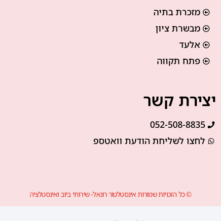
מזכרת בתיה
מבשרת ציון
אלעד
פתח תקווה
יצירת קשר
052-508-8835
לחצו לשליחת הודעת וואטספ
© כל הזכויות שמורות אינסטלטור רונאל- שירותי ביוב ואינסטלציה