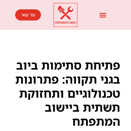
צור קשר
פתיחת סתימות ביוב
בגני תקווה: פתרונות
טכנולוגיים ותחזוקת
תשתית ביישוב
המתפתח