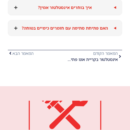
+
איך בוחרים אינסטלטור אמין?
+
האם פתיחת סתימה עם חומרים כימיים בטוחה?
המאמר הקודם
המאמר הבא
אינסטלטור בקריית אונו פתיחת סתימות ביוב