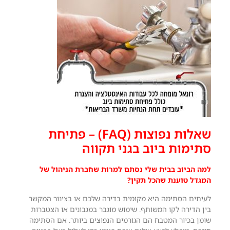
שאלות נפוצות (FAQ) – פתיחת
סתימות ביוב בגני תקווה
למה הביוב בבית שלי נסתם למרות שחברת הניהול של
המגדל טוענת שהכל תקין?
לעיתים הסתימה היא מקומית בדירה שלכם או בצינור המקשר
בין הדירה לקו המשותף. שימוש מוגבר במגבונים או הצטברות
שומן בכיור המטבח הם הגורמים הנפוצים ביותר. אם הסתימה