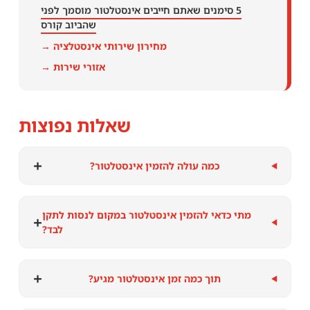
5 סימנים שאתם חייבים אינסטלטור מוסמך לפני
שהביוב קורס
מחירון שירותי אינסטלציה →
אזורי שירות →
שאלות נפוצות
+
כמה עולה להזמין אינסטלטור?
מתי כדאי להזמין אינסטלטור במקום לנסות לתקן
+
לבד?
+
תוך כמה זמן אינסטלטור מגיע?