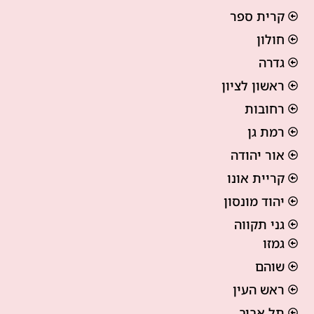
קרית ספר
חולון
גדרה
ראשון לציון
רחובות
רמת גן
אור יהודה
קריית אונו
יהוד מונסון
גני תקווה
גמזו
שוהם
ראש העין
תל אביב