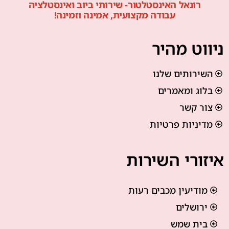
רונאל האינסטלטור- שירותי ביוב ואינסטלציה
עבודה מקצועית, אמינה וזמינה!
ניווט מהיר
השירותים שלנו
בלוג ומאמרים
צור קשר
מדיניות פרטיות
איזורי השירות
מודיעין מכבים רעות
ירושלים
בית שמש