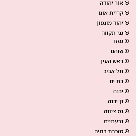
אור יהודה
קריית אונו
יהוד מונסון
גני תקווה
גמזו
שוהם
ראש העין
תל אביב
בת ים
יבנה
גן יבנה
נס ציונה
גבעתיים
מזכרת בתיה