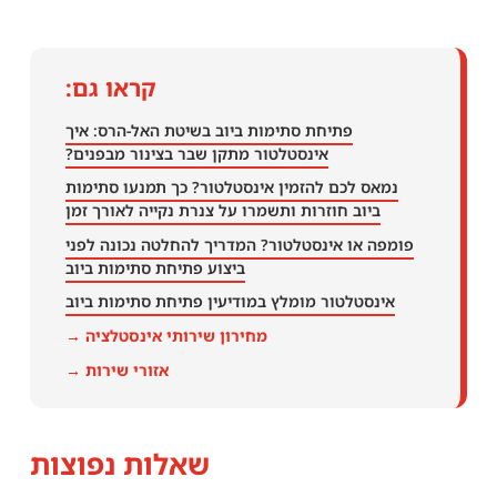
קראו גם:
פתיחת סתימות ביוב בשיטת האל-הרס: איך
אינסטלטור מתקן שבר בצינור מבפנים?
נמאס לכם להזמין אינסטלטור? כך תמנעו סתימות
ביוב חוזרות ותשמרו על צנרת נקייה לאורך זמן
פומפה או אינסטלטור? המדריך להחלטה נכונה לפני
ביצוע פתיחת סתימות ביוב
אינסטלטור מומלץ במודיעין פתיחת סתימות ביוב
מחירון שירותי אינסטלציה →
אזורי שירות →
שאלות נפוצות