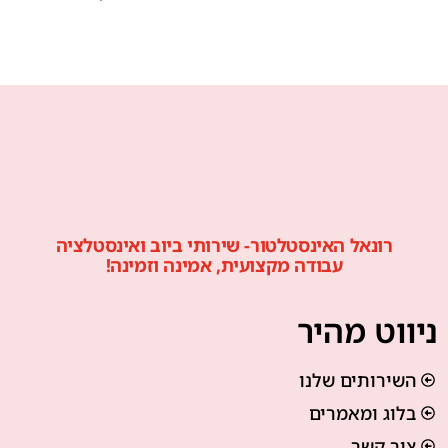
רונאל האינסטלטור- שירותי ביוב ואינסטלציה
עבודה מקצועית, אמינה וזמינה!
ניווט מהיר
השירותים שלנו
בלוג ומאמרים
צור קשר