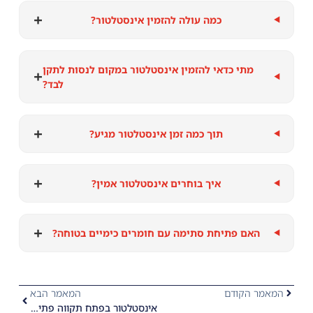
+
כמה עולה להזמין אינסטלטור?
מתי כדאי להזמין אינסטלטור במקום לנסות לתקן
+
לבד?
+
תוך כמה זמן אינסטלטור מגיע?
+
איך בוחרים אינסטלטור אמין?
+
האם פתיחת סתימה עם חומרים כימיים בטוחה?
המאמר הקודם
המאמר הבא
אינסטלטור בפתח תקווה פתיחת סתימות ביוב