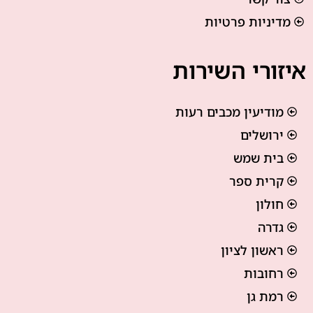
מדיניות פרטיות
איזורי השירות
מודיעין מכבים רעות
ירושלים
בית שמש
קרית ספר
חולון
גדרה
ראשון לציון
רחובות
רמת גן