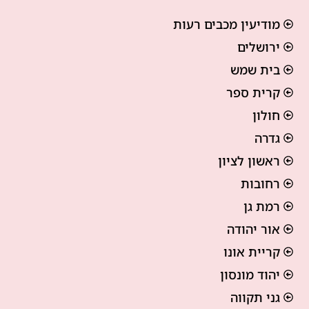
מודיעין מכבים רעות
ירושלים
בית שמש
קרית ספר
חולון
גדרה
ראשון לציון
רחובות
רמת גן
אור יהודה
קריית אונו
יהוד מונסון
גני תקווה