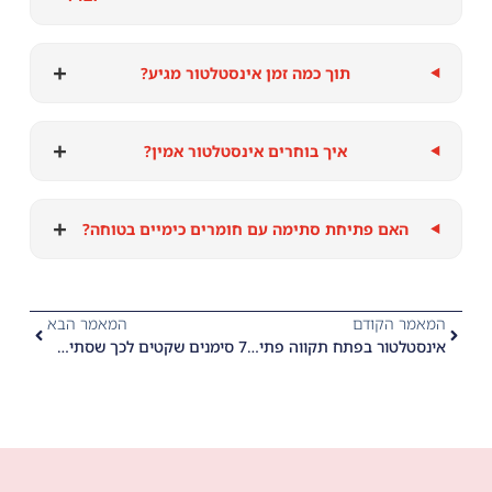
+
תוך כמה זמן אינסטלטור מגיע?
+
איך בוחרים אינסטלטור אמין?
+
האם פתיחת סתימה עם חומרים כימיים בטוחה?
המאמר הקודם
המאמר הבא
אינסטלטור בפתח תקווה פתיחת סתימות ביוב
7 סימנים שקטים לכך שסתימת ביוב חמורה מתפתחת לכם מתחת לבלטות