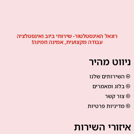
רונאל האינסטלטור- שירותי ביוב ואינסטלציה
עבודה מקצועית, אמינה וזמינה!
ניווט מהיר
השירותים שלנו
בלוג ומאמרים
צור קשר
מדיניות פרטיות
איזורי השירות