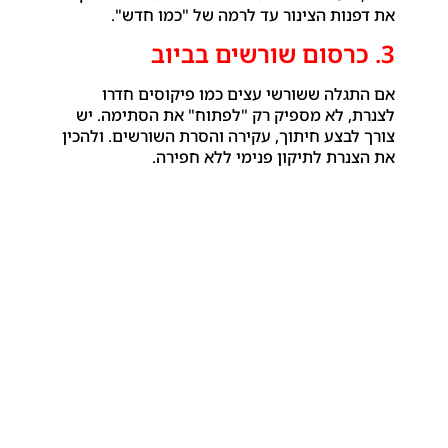
את דפנות הצינור עד לרמה של "כמו חדש".
3. כרסום שורשים בביוב
אם התגלה ששורשי עצים כמו פיקוסים חדרו
לצנרת, לא מספיק רק "לפתוח" את הסתימה. יש
צורך לבצע חיתוך, עקירה והסרת השורשים. ולהכין
את הצנרת לתיקון פנימי ללא חפירה.