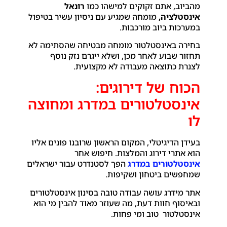
מהביוב, אתם זקוקים למישהו כמו
רונאל
אינסטלציה,
מומחה שמגיע עם ניסיון עשיר בטיפול
במערכות ביוב מורכבות.
בחירה באינסטלטור מומחה מבטיחה שהסתימה לא
תחזור שבוע לאחר מכן, ושלא ייגרם נזק נוסף
לצנרת כתוצאה מעבודה לא מקצועית.
הכוח של דירוגים:
אינסטלטורים במדרג ומחוצה
לו
בעידן הדיגיטלי, המקום הראשון שרובנו פונים אליו
הוא אתרי דירוג והמלצות. חיפוש אחר
אינסטלטורים במדרג
הפך לסטנדרט עבור ישראלים
שמחפשים ביטחון ושקיפות.
אתר מידרג עושה עבודה טובה בסינון אינסטלטורים
ובאיסוף חוות דעת, מה שעוזר מאוד להבין מי הוא
אינסטלטור טוב ומי פחות.