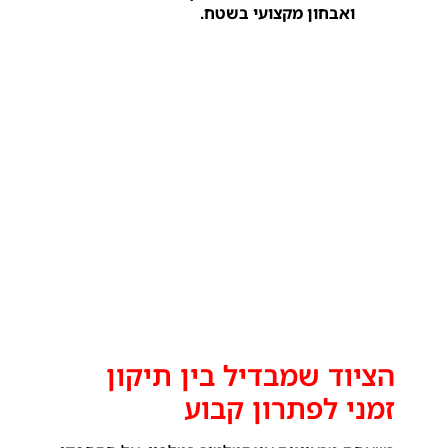
ואבחון מקצועי בשטח.
הציוד שמבדיל בין תיקון
זמני לפתרון קבוע