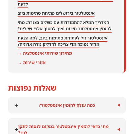
לדעת
אינסטלטור בירושלים פתיחת סתימות ביוב
המדריך המלא להתמודדות עם כשלים בצנרת: מתי
להזמין אינסטלטור חירום ואיך לחסוך אלפי שקלים?
אינסטלטור זול לפתיחת סתימות ביוב, למה הצעת
מחיר נמוכה מדי צריכה להדליק נורה אדומה?
מחירון שירותי אינסטלציה →
אזורי שירות →
שאלות נפוצות
+
כמה עולה להזמין אינסטלטור?
מתי כדאי להזמין אינסטלטור במקום לנסות לתקן
+
לבד?