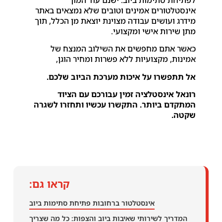
אינסטלטורים אמינים וטובים שלא נמצאים באתר
מידרג ועושים עבודה מצוינת יוצאת מן הכלל, תוך
מתן שירות אישי ומקצועי.
כאשר אתם מחפשים את השילוב המנצח של
אמינות, מקצועיות ללא פשרות ומחיר הוגן,
אל תתפשרו על איכות מערכת הביוב שלכם.
רונאל אינסטלציה זמין עבורכם עם הציוד
המתקדם ביותר. התקשרו עכשיו ותחזרו לשגרה
שקטה.
קראו גם:
אינסטלטור ברחובות פתיחת סתימות ביוב
המדריך לשירותי שאיבות ביוב והצפות: כל מה שצריך