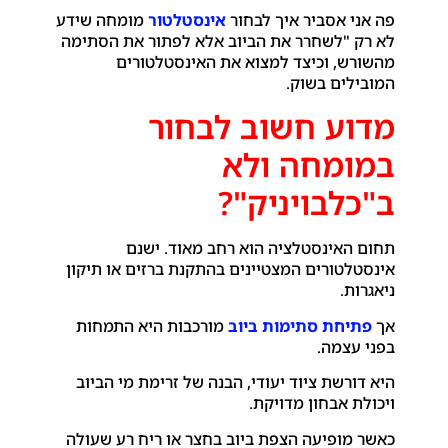
פה אני אסביר איך לבחור
אינסטלטור
מומחה שידע
לא רק "לשחרר את הביוב אלא לפתור את הסתימה
מהשורש, וכיצד למצוא את האינסטלטורים
המובילים בשוק.
מדוע חשוב לבחור
במומחה ולא
ב"כלבויניק"?
תחום האינסטלציה הוא רחב מאוד. ישנם
אינסטלטורים המצטיינים בהתקנת ברזים או תיקון
ניאגרות.
אך
פתיחת סתימות ביוב
מורכבות היא התמחות
בפני עצמה.
היא דורשת ציוד יעודי, הבנה של זרימת מי הביוב
ויכולת אבחון מדויקת.
כאשר מופיעה הצפת ביוב בחצר או ריח רע שעולה