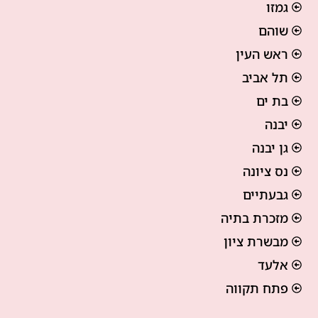
גמזו
שוהם
ראש העין
תל אביב
בת ים
יבנה
גן יבנה
נס ציונה
גבעתיים
מזכרת בתיה
מבשרת ציון
אלעד
פתח תקווה