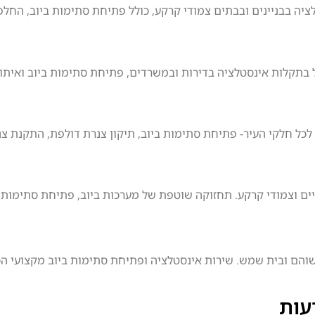
לציה בבניינים ובבתים צמודי קרקע, כולל פתיחת סתימות ביוב, החלפ
ול בתקלות אינסטלציה בדירות ובמשרדים, פתיחת סתימות ביוב ואית
 לכל חלקי העיר- פתיחת סתימות ביוב, תיקון צנרת דולפת, התקנת צ
ם וצמודי קרקע. תחזוקה שוטפת של מערכות ביוב, פתיחת סתימות ביו
עות