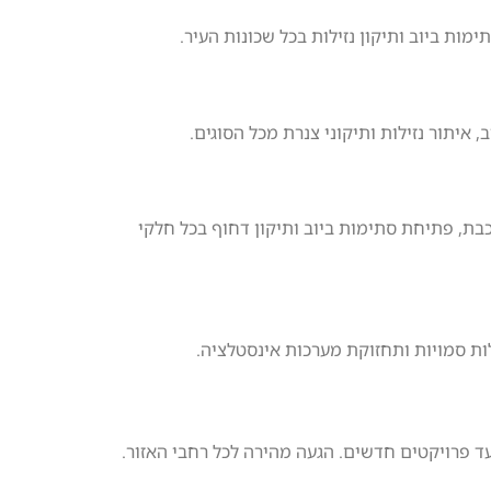
ות ביוב ותיקון נזילות בכל שכונות העיר.
 איתור נזילות ותיקוני צנרת מכל הסוגים.
בת, פתיחת סתימות ביוב ותיקון דחוף בכל חלקי
לות סמויות ותחזוקת מערכות אינסטלציה.
 ועד פרויקטים חדשים. הגעה מהירה לכל רחבי האזור.