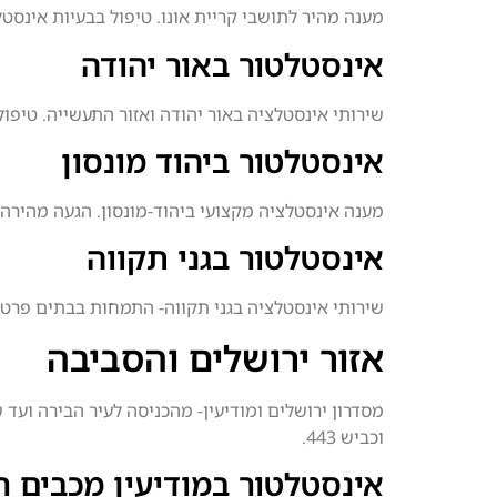
מענה מהיר לתושבי קריית אונו. טיפול בבעיות אינסט
אינסטלטור באור יהודה
שירותי אינסטלציה באור יהודה ואזור התעשייה. טיפ
אינסטלטור ביהוד מונסון
מענה אינסטלציה מקצועי ביהוד-מונסון. הגעה מהירה
אינסטלטור בגני תקווה
שירותי אינסטלציה בגני תקווה- התמחות בבתים פרטיי
אזור ירושלים והסביבה
וכביש 443.
אינסטלטור במודיעין מכבים ר