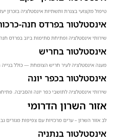
טיפול מקצועי בצנרת ותשתיות אינסטלציה בזכרון יעקב
אינסטלטור בפרדס חנה-כרכור
שירותי אינסטלציה ופתיחת סתימות ביוב בפרדס חנה-
אינסטלטור בחריש
מענה אינסטלציה לעיר חריש הצומחת — כולל בנייה ח
אינסטלטור בכפר יונה
שירותי אינסטלציה לתושבי כפר יונה והסביבה. פתיחת 
אזור השרון הדרומי
לב אזור השרון – ערים מרכזיות עם צפיפות מגורים גבו
אינסטלטור בנתניה