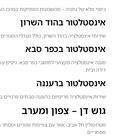
כיסוי מלא של נתניה – מהשכונות הוותיקות במרכז העי
אינסטלטור בהוד השרון
שירותי אינסטלציה בהוד השרון, כולל מגדלי המגורים ה
אינסטלטור בכפר סבא
מענה אינסטלציה מקצועי לתושבי כפר סבא. ניסיון עש
דירה ובית.
אינסטלטור ברעננה
שירות אינסטלציה פרימיום ברעננה-מבתים פרטיים בשכו
גוש דן – צפון ומערב
מטרופולין תל אביב- אזור עם צפיפות מגורים ומסחר ג
מסחריים.