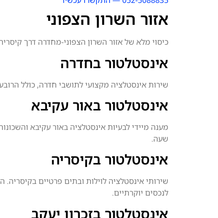
052-5088835 — התקשרו עכשיו
אזור השרון הצפוני
כיסוי מלא של אזור השרון הצפוני-מחדרה דרך קיסריה
אינסטלטור בחדרה
שירות אינסטלציה מקצועי לתושבי חדרה, כולל הרובעי
אינסטלטור באור עקיבא
מענה מיידי לבעיות אינסטלציה באור עקיבא והשכונות
שעה.
אינסטלטור בקיסריה
שירותי אינסטלציה לוילות ובתים פרטיים בקיסריה. 
לנכסים יוקרתיים.
אינסטלטור בזכרון יעקב