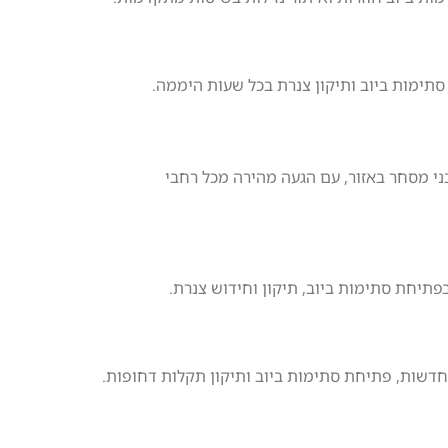
סתימות ביוב ותיקון צנרת בכל שעות היממה.
בני מסחר באזור, עם הגעה מהירה מכל רחבי
פתיחת סתימות ביוב, תיקון וחידוש צנרת.
חדשות, פתיחת סתימות ביוב ותיקון תקלות דחופות.