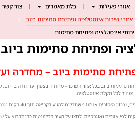
אזורי פעילות
בלוג מאמרים
צור קשר
אזורי שירות אינסטלציה ופתיחת סתימות ביוב
ירותי אינסטלציה ופתיחת סתימות
ציה ופתיחת סתימות ביוב
פתיחת סתימות ביוב – מחדרה ועד
 לפי אזורים גאוגרפיים. לחצו על העיר הרלוונטית כדי לקרוא על ש