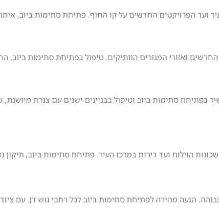
ר ועד הפרויקטים החדשים על קו החוף. פתיחת סתימות ביוב, איתור נ
חדשים ואזורי המגורים הוותיקים. טיפול בפתיחת סתימות ביוב, החלפת 
יר בפתיחת סתימות ביוב וטיפול בבניינים ישנים עם צנרת מיושנת, 
נות הוילות ועד דירות במרכז העיר. פתיחת סתימות ביוב, תיקון נזי
בוהה. הגעה מהירה לפתיחת סתימות ביוב לכל רחבי גוש דן, עם ציוד 