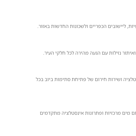
יות, ליישובים הכפריים ולשכונות החדשות באזור.
איתור נזילות עם הגעה מהירה לכל חלקי העיר.
סטלציה ושירות חירום של פתיחת סתימות ביוב בכל
ום מים מרכזיות ופתרונות אינסטלציה מתקדמים