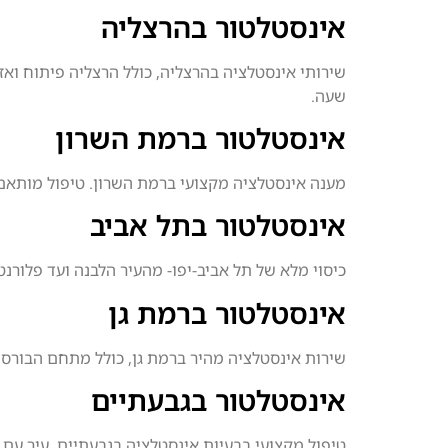
אינסטלטור בהרצליה
שירותי אינסטלציה בהרצליה, כולל הרצליה פיתוח ואזו
שעה.
אינסטלטור ברמת השרון
מענה אינסטלציה מקצועי ברמת השרון. טיפול מותאם ל
אינסטלטור בתל אביב
כיסוי מלא של תל אביב-יפו- מהעיר הלבנה ועד פלורנטי
אינסטלטור ברמת גן
שירות אינסטלציה מהיר ברמת גן, כולל מתחם הבורסה,
אינסטלטור בגבעתיים
טיפול מקצועי בבעיות אינסטלציה בגבעתיים. עיר עם 