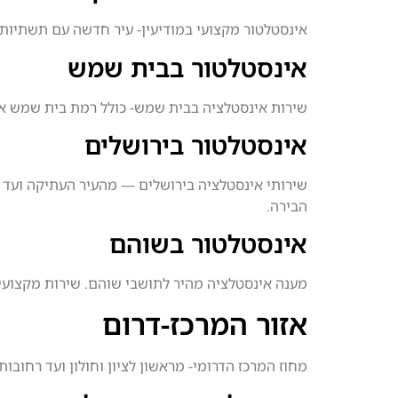
אינסטלטור מקצועי במודיעין- עיר חדשה עם תשתיות מו
אינסטלטור בבית שמש
שירות אינסטלציה בבית שמש- כולל רמת בית שמש א', ב
אינסטלטור בירושלים
שירותי אינסטלציה בירושלים — מהעיר העתיקה ועד ה
הבירה.
אינסטלטור בשוהם
מענה אינסטלציה מהיר לתושבי שוהם. שירות מקצועי ל
אזור המרכז-דרום
מחוז המרכז הדרומי- מראשון לציון וחולון ועד רחובות