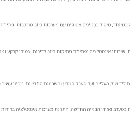
 במיוחד, טיפול בבניינים צפופים עם מערכות ביוב מורכבות, פתיחת 
ת. שירותי אינסטלציה ופתיחת סתימות ביוב לדירות, צמודי קרקע ומ
ליד שוק העלייה ועד פארק המדע והשכונות החדשות. ניסיון עשיר ב
 במערב ואזורי הבנייה החדשה. התקנת מערכות אינסטלציה בדירות 