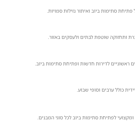
 פתיחת סתימות ביוב ואיתור נזילות סמויות.
רת ותחזוקה שוטפת לבתים ולעסקים באזור.
ם ראשוניים לדירות חדשות ופתיחת סתימות ביוב.
דית כולל ערבים וסופי שבוע.
ר ומקצועי לפתיחת סתימות ביוב לכל סוגי המבנים.