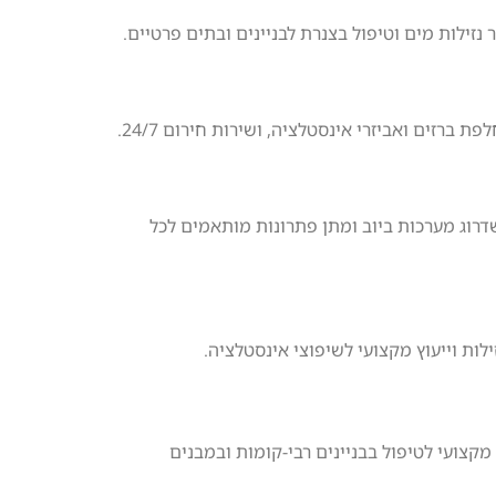
זילות מים וטיפול בצנרת לבניינים ובתים פרטיים.
ברזים ואביזרי אינסטלציה, ושירות חירום 24/7.
שדרוג מערכות ביוב ומתן פתרונות מותאמים לכל
לות וייעוץ מקצועי לשיפוצי אינסטלציה.
מקצועי לטיפול בבניינים רבי-קומות ובמבנים