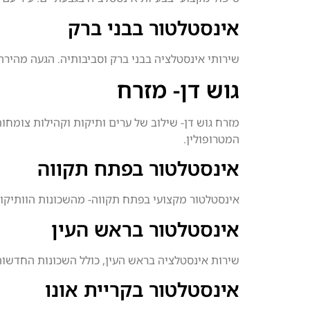
אינסטלטור בבני ברק
שירותי אינסטלציה בבני ברק וסביבותיה. הגעה מהירה
גוש דן- מזרח
מזרח גוש דן- שילוב של ערים ותיקות וקהילות צומחו
המטרופולין.
אינסטלטור בפתח תקווה
אינסטלטור מקצועי בפתח תקווה- מהשכונות הוותיקות 
אינסטלטור בראש העין
שירות אינסטלציה בראש העין, כולל השכונות החדשות
אינסטלטור בקריית אונו